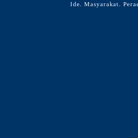
Ide. Masyarakat. Pera