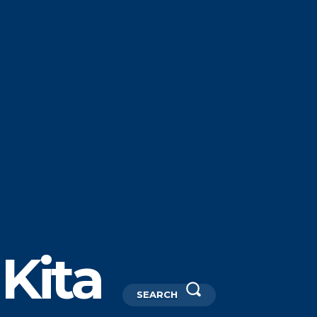
Kita
SEARCH