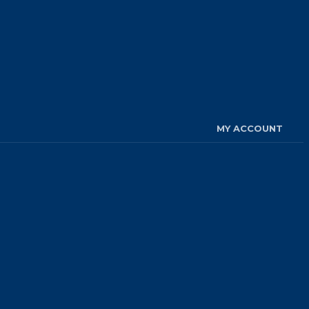
MY ACCOUNT