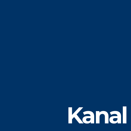
Kanal 