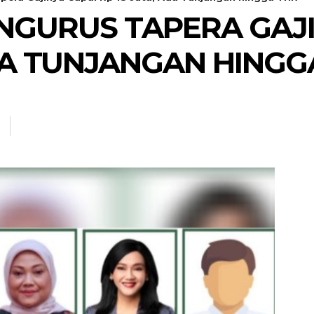
ENGURUS TAPERA GAJ
DA TUNJANGAN HINGG