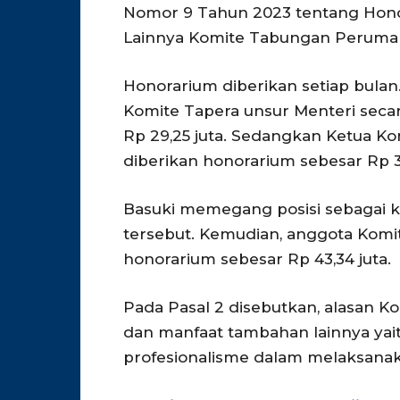
Nomor 9 Tahun 2023 tentang Hono
Lainnya Komite Tabungan Peruma
Honorarium diberikan setiap bulan.
Komite Tapera unsur Menteri secar
Rp 29,25 juta. Sedangkan Ketua Kom
diberikan honorarium sebesar Rp 32
Basuki memegang posisi sebagai k
tersebut. Kemudian, anggota Komit
honorarium sebesar Rp 43,34 juta.
Pada Pasal 2 disebutkan, alasan Ko
dan manfaat tambahan lainnya yai
profesionalisme dalam melaksanak