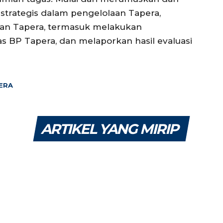
trategis dalam pengelolaan Tapera,
aan Tapera, termasuk melakukan
 BP Tapera, dan melaporkan hasil evaluasi
ERA
ARTIKEL YANG MIRIP