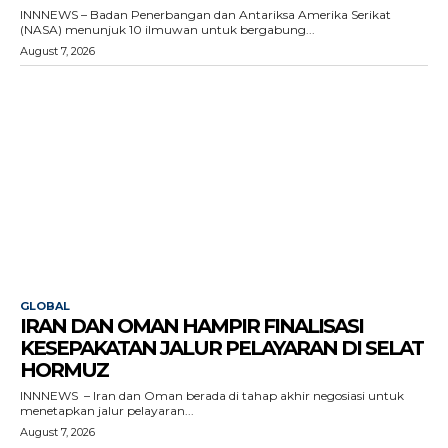
INNNEWS – Badan Penerbangan dan Antariksa Amerika Serikat
(NASA) menunjuk 10 ilmuwan untuk bergabung...
August 7, 2026
GLOBAL
IRAN DAN OMAN HAMPIR FINALISASI
KESEPAKATAN JALUR PELAYARAN DI SELAT
HORMUZ
INNNEWS – Iran dan Oman berada di tahap akhir negosiasi untuk
menetapkan jalur pelayaran...
August 7, 2026