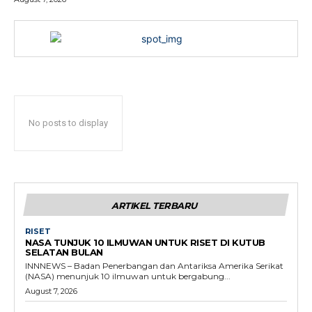
No posts to display
ARTIKEL TERBARU
RISET
NASA TUNJUK 10 ILMUWAN UNTUK RISET DI KUTUB
SELATAN BULAN
INNNEWS – Badan Penerbangan dan Antariksa Amerika Serikat
(NASA) menunjuk 10 ilmuwan untuk bergabung...
August 7, 2026