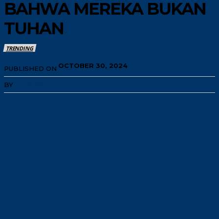
BAHWA MEREKA BUKAN
TUHAN
TRENDING
OCTOBER 30, 2024
PUBLISHED ON
BY
REDAKSI INN