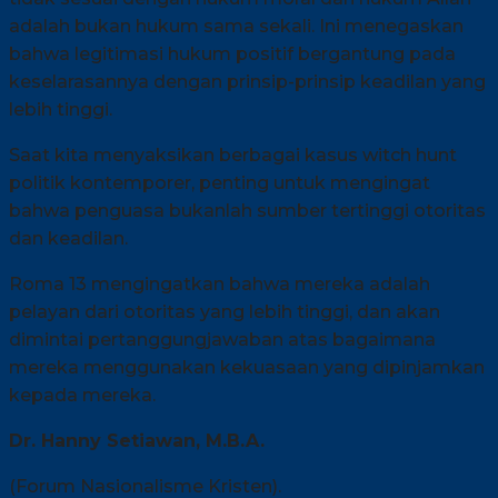
adalah bukan hukum sama sekali. Ini menegaskan
bahwa legitimasi hukum positif bergantung pada
keselarasannya dengan prinsip-prinsip keadilan yang
lebih tinggi.
Saat kita menyaksikan berbagai kasus witch hunt
politik kontemporer, penting untuk mengingat
bahwa penguasa bukanlah sumber tertinggi otoritas
dan keadilan.
Roma 13 mengingatkan bahwa mereka adalah
pelayan dari otoritas yang lebih tinggi, dan akan
dimintai pertanggungjawaban atas bagaimana
mereka menggunakan kekuasaan yang dipinjamkan
kepada mereka.
Dr. Hanny Setiawan, M.B.A.
(Forum Nasionalisme Kristen).