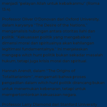
menjadi “pelayan Allah untuk kebaikanmu” (Roma
13:4).
Professor Oliver O’Donovan dari Oxford University,
dalam karyanya “The Desire of the Nations,”
menganalisis hubungan antara otoritas ilahi dan
politik: “Kekuasaan politik yang mengabaikan
dimensi moral dan spiritualnya akan kehilangan
legitimasi fundamentalnya.” Ini menjelaskan
mengapa witch hunt politik bukan sekadar masalah
hukum, tetapi juga krisis moral dan spiritual.
Hannah Arendt, dalam “The Origins of
Totalitarianism”, mengamati bahwa proses
pengadilan dalam witch hunt politik dirancang bukan
untuk menemukan kebenaran, tetapi untuk
mempertontonkan kekuasaan negara.
Professor Larry Diamond dari Stanford University