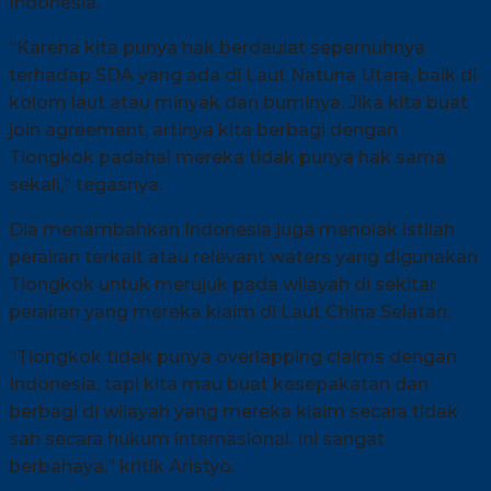
Indonesia.
“Karena kita punya hak berdaulat sepernuhnya
terhadap SDA yang ada di Laut Natuna Utara, baik di
kolom laut atau minyak dan buminya. Jika kita buat
join agreement, artinya kita berbagi dengan
Tiongkok padahal mereka tidak punya hak sama
sekali,” tegasnya.
Dia menambahkan Indonesia juga menolak istilah
perairan terkait atau relevant waters yang digunakan
Tiongkok untuk merujuk pada wilayah di sekitar
perairan yang mereka klaim di Laut China Selatan.
“Tiongkok tidak punya overlapping claims dengan
Indonesia, tapi kita mau buat kesepakatan dan
berbagi di wilayah yang mereka klaim secara tidak
sah secara hukum internasional. Ini sangat
berbahaya,” kritik Aristyo.