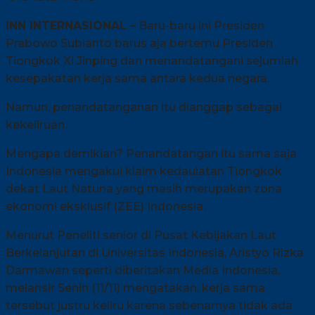
INN INTERNASIONAL –
Baru-baru ini Presiden
Prabowo Subianto barus aja bertemu Presiden
Tiongkok Xi Jinping dan menandatangani sejumlah
kesepakatan kerja sama antara kedua negara.
Namun, penandatanganan itu dianggap sebagai
kekeliruan.
Mengapa demikian? Penandatangan itu sama saja
Indonesia mengakui klaim kedaulatan Tiongkok
dekat Laut Natuna yang masih merupakan zona
ekonomi eksklusif (ZEE) Indonesia.
Menurut Peneliti senior di Pusat Kebijakan Laut
Berkelanjutan di Universitas Indonesia, Aristyo Rizka
Darmawan seperti diberitakan Media Indonesia,
melansir Senin (11/11) mengatakan, kerja sama
tersebut justru keliru karena sebenarnya tidak ada