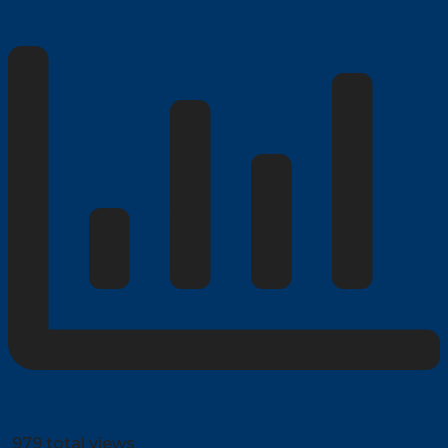
979 total views