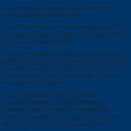
Aristyo menyebut langkah Prabowo melahirkan
permasalahan yang fundamental.
Menurutnya Indonesia seharusnya tidak perlu joint
development dengan Tiongkok mengingat tidak
pernah ada overlapping claim.
“Ini justru merugikan kita, kita yang punya klaim sah
berdasarkan hukum internasional. Kok kita mau joint
development dengan Tiongkok yang klaimnya tidak
sah berdasarkan hukum internasional? Ini justru
merugikan kita,” paparnya.
Ia juga mengatakan kondisi yang terjadi
pascapenandatangan sangatlah berbahaya.
Pasalnya, Prabowo membuat join agreement
dengan dasar yang bertentangan dengan hukum
internasional. Hal itu berpotensi merugikan