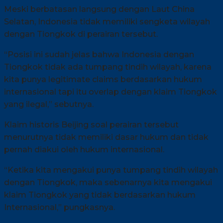
Meski berbatasan langsung dengan Laut China
Selatan, Indonesia tidak memiliki sengketa wilayah
dengan Tiongkok di perairan tersebut.
“Posisi ini sudah jelas bahwa Indonesia dengan
Tiongkok tidak ada tumpang tindih wilayah, karena
kita punya legitimate claims berdasarkan hukum
internasional tapi itu overlap dengan klaim Tiongkok
yang ilegal,” sebutnya.
Klaim historis Beijing soal perairan tersebut
menurutnya tidak memiliki dasar hukum dan tidak
pernah diakui oleh hukum internasional.
“Ketika kita mengakui punya tumpang tindih wilayah
dengan Tiongkok, maka sebenarnya kita mengakui
klaim Tiongkok yang tidak berdasarkan hukum
Internasional,” pungkasnya.