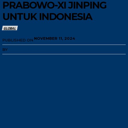
PRABOWO-XI JINPING
UNTUK INDONESIA
GLOBAL
NOVEMBER 11, 2024
PUBLISHED ON
BY
HENRIK TOATUBUN