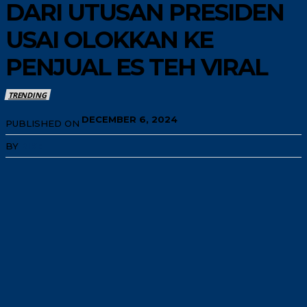
DARI UTUSAN PRESIDEN
USAI OLOKKAN KE
PENJUAL ES TEH VIRAL
TRENDING
DECEMBER 6, 2024
PUBLISHED ON
BY
RIKE