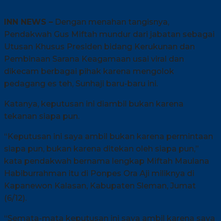
INN NEWS –
Dengan menahan tangisnya,
Pendakwah Gus Miftah mundur dari jabatan sebagai
Utusan Khusus Presiden bidang Kerukunan dan
Pembinaan Sarana Keagamaan usai viral dan
dikecam berbagai pihak karena mengolok
pedagang es teh, Sunhaji baru-baru ini.
Katanya, keputusan ini diambil bukan karena
tekanan siapa pun.
“Keputusan ini saya ambil bukan karena permintaan
siapa pun, bukan karena ditekan oleh siapa pun,”
kata pendakwah bernama lengkap Miftah Maulana
Habiburrahman itu di Ponpes Ora Aji miliknya di
Kapanewon Kalasan, Kabupaten Sleman, Jumat
(6/12).
“Semata-mata keputusan ini saya ambil karena saya