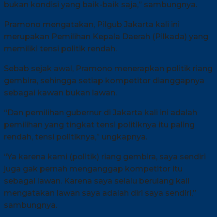
bukan kondisi yang baik-baik saja,” sambungnya.
Pramono mengatakan, Pilgub Jakarta kali ini
merupakan Pemilihan Kepala Daerah (Pilkada) yang
memiliki tensi politik rendah.
Sebab sejak awal, Pramono menerapkan politik riang
gembira, sehingga setiap kompetitor dianggapnya
sebagai kawan bukan lawan.
“Dan pemilihan gubernur di Jakarta kali ini adalah
pemilihan yang tingkat tensi politiknya itu paling
rendah, tensi politiknya,” ungkapnya.
“Ya karena kami (politik) riang gembira, saya sendiri
juga gak pernah menganggap kompetitor itu
sebagai lawan. Karena saya selalu berulang kali
mengatakan lawan saya adalah diri saya sendiri,”
sambungnya.