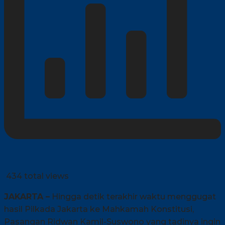
434 total views
JAKARTA –
Hingga detik terakhir waktu menggugat
hasil Pilkada Jakarta ke Mahkamah Konstitusi,
Pasangan Ridwan Kamil-Suswono yang tadinya ingin