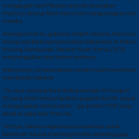
menggugat hasil Pilkada yang dimenangkan
Pramono Anung-Rano Karno kini mengurungkan niat
mereka.
Meresponi hal itu, gubernur terpilih Jakarta, Pramono
Anung usai berkunjung ke lokasi kebakaran, di Kebun
Kosong, Kemayoran, Jakarta Pusat, Kamis (12/12)
menyampaikan rasa terima kasihnya.
Menurutnya, ini kesempatan untuk mulai konsentrasi
membenahi Jakarta.
“Ya, saya secara pribadi, baik pasangan 01 maupun
02 yang tidak menyampaikan gugatan ke MK, (saya)
mengucapkan terima kasih,” ujar politisi PDIP yang
akrab di sapa Mas Pram itu.
“Artinya, Jakarta segera bisa konsentrasi untuk
berbenah. Karena memang kondisi sekarang juga