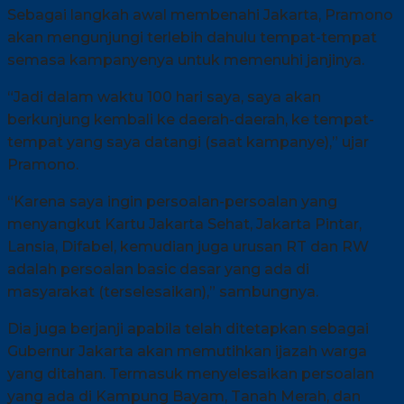
Sebagai langkah awal membenahi Jakarta, Pramono
akan mengunjungi terlebih dahulu tempat-tempat
semasa kampanyenya untuk memenuhi janjinya.
“Jadi dalam waktu 100 hari saya, saya akan
berkunjung kembali ke daerah-daerah, ke tempat-
tempat yang saya datangi (saat kampanye),” ujar
Pramono.
“Karena saya ingin persoalan-persoalan yang
menyangkut Kartu Jakarta Sehat, Jakarta Pintar,
Lansia, Difabel, kemudian juga urusan RT dan RW
adalah persoalan basic dasar yang ada di
masyarakat (terselesaikan),” sambungnya.
Dia juga berjanji apabila telah ditetapkan sebagai
Gubernur Jakarta akan memutihkan ijazah warga
yang ditahan. Termasuk menyelesaikan persoalan
yang ada di Kampung Bayam, Tanah Merah, dan