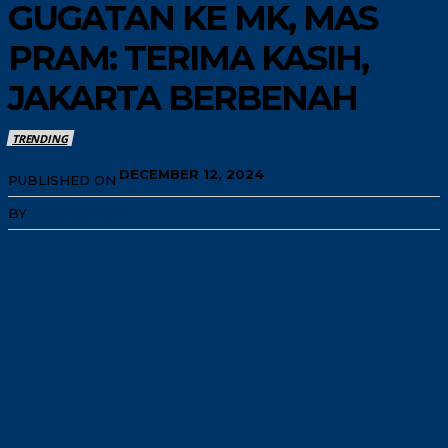
GUGATAN KE MK, MAS
PRAM: TERIMA KASIH,
JAKARTA BERBENAH
TRENDING
DECEMBER 12, 2024
PUBLISHED ON
BY
REDAKSI INN