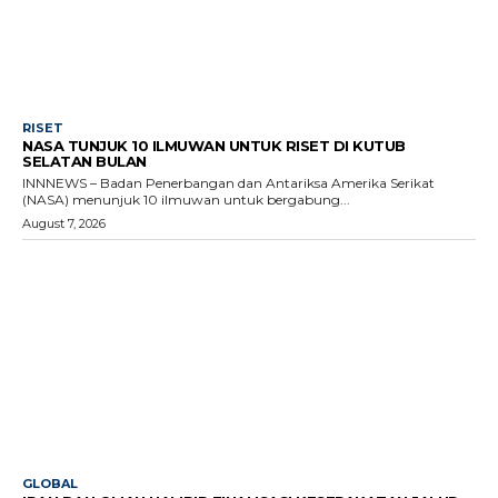
RISET
NASA TUNJUK 10 ILMUWAN UNTUK RISET DI KUTUB
SELATAN BULAN
INNNEWS – Badan Penerbangan dan Antariksa Amerika Serikat
(NASA) menunjuk 10 ilmuwan untuk bergabung...
August 7, 2026
GLOBAL