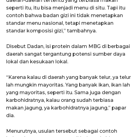
daerah-daerah tertentu yang terbiasa makan
seperti itu, itu bisa menjadi menu di situ. Tapi itu
contoh bahwa badan gizi ini tidak menetapkan
standar menu nasional, tetapi menetapkan
standar komposisi gizi,” tambahnya.
Disebut Dadan, isi protein dalam MBG di berbagai
daerah sangat tergantung potensi sumber daya
lokal dan kesukaan lokal.
“Karena kalau di daerah yang banyak telur, ya telur
lah mungkin mayoritas. Yang banyak ikan, ikan lah
yang mayoritas, seperti itu. Sama juga dengan
karbohidratnya, kalau orang sudah terbiasa
makan jagung, ya karbohidratnya jagung,” papar
dia.
Menurutnya, usulan tersebut sebagai contoh