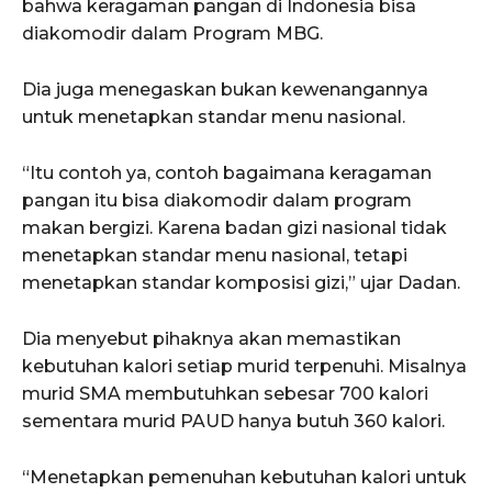
bahwa keragaman pangan di Indonesia bisa
diakomodir dalam Program MBG.
Dia juga menegaskan bukan kewenangannya
untuk menetapkan standar menu nasional.
“Itu contoh ya, contoh bagaimana keragaman
pangan itu bisa diakomodir dalam program
makan bergizi. Karena badan gizi nasional tidak
menetapkan standar menu nasional, tetapi
menetapkan standar komposisi gizi,” ujar Dadan.
Dia menyebut pihaknya akan memastikan
kebutuhan kalori setiap murid terpenuhi. Misalnya
murid SMA membutuhkan sebesar 700 kalori
sementara murid PAUD hanya butuh 360 kalori.
“Menetapkan pemenuhan kebutuhan kalori untuk