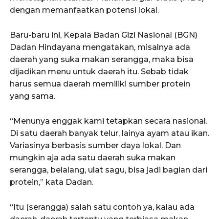
dengan memanfaatkan potensi lokal.
Baru-baru ini, Kepala Badan Gizi Nasional (BGN)
Dadan Hindayana mengatakan, misalnya ada
daerah yang suka makan serangga, maka bisa
dijadikan menu untuk daerah itu. Sebab tidak
harus semua daerah memiliki sumber protein
yang sama.
“Menunya enggak kami tetapkan secara nasional.
Di satu daerah banyak telur, lainya ayam atau ikan.
Variasinya berbasis sumber daya lokal. Dan
mungkin aja ada satu daerah suka makan
serangga, belalang, ulat sagu, bisa jadi bagian dari
protein,” kata Dadan.
“Itu (serangga) salah satu contoh ya, kalau ada