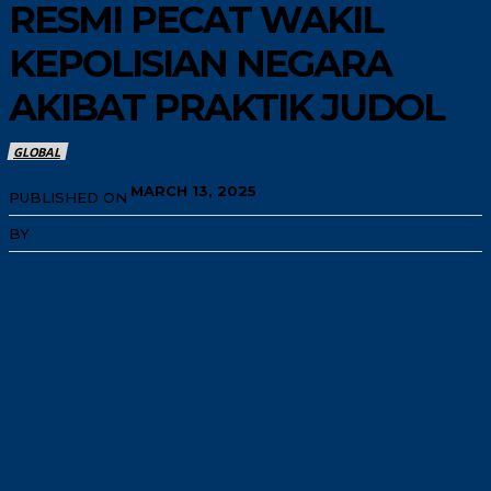
RESMI PECAT WAKIL
KEPOLISIAN NEGARA
AKIBAT PRAKTIK JUDOL
GLOBAL
MARCH 13, 2025
PUBLISHED ON
BY
REDAKSI INN