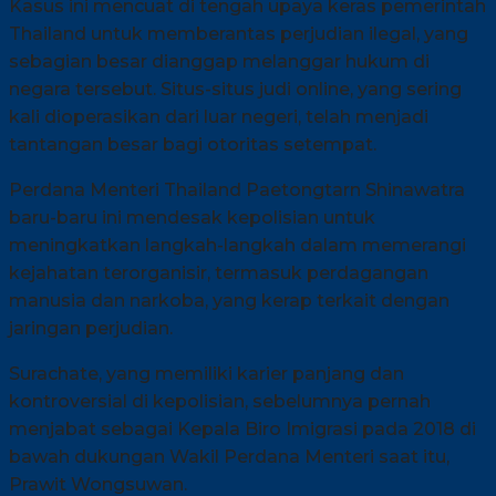
Kasus ini mencuat di tengah upaya keras pemerintah
Thailand untuk memberantas perjudian ilegal, yang
sebagian besar dianggap melanggar hukum di
negara tersebut. Situs-situs judi online, yang sering
kali dioperasikan dari luar negeri, telah menjadi
tantangan besar bagi otoritas setempat.
Perdana Menteri Thailand Paetongtarn Shinawatra
baru-baru ini mendesak kepolisian untuk
meningkatkan langkah-langkah dalam memerangi
kejahatan terorganisir, termasuk perdagangan
manusia dan narkoba, yang kerap terkait dengan
jaringan perjudian.
Surachate, yang memiliki karier panjang dan
kontroversial di kepolisian, sebelumnya pernah
menjabat sebagai Kepala Biro Imigrasi pada 2018 di
bawah dukungan Wakil Perdana Menteri saat itu,
Prawit Wongsuwan.