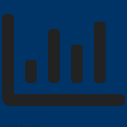
1,247 total views