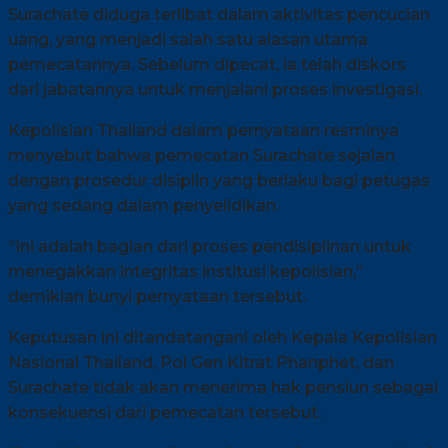
Surachate diduga terlibat dalam aktivitas pencucian
uang, yang menjadi salah satu alasan utama
pemecatannya. Sebelum dipecat, ia telah diskors
dari jabatannya untuk menjalani proses investigasi.
Kepolisian Thailand dalam pernyataan resminya
menyebut bahwa pemecatan Surachate sejalan
dengan prosedur disiplin yang berlaku bagi petugas
yang sedang dalam penyelidikan.
“Ini adalah bagian dari proses pendisiplinan untuk
menegakkan integritas institusi kepolisian,”
demikian bunyi pernyataan tersebut.
Keputusan ini ditandatangani oleh Kepala Kepolisian
Nasional Thailand, Pol Gen Kitrat Phanphet, dan
Surachate tidak akan menerima hak pensiun sebagai
konsekuensi dari pemecatan tersebut.