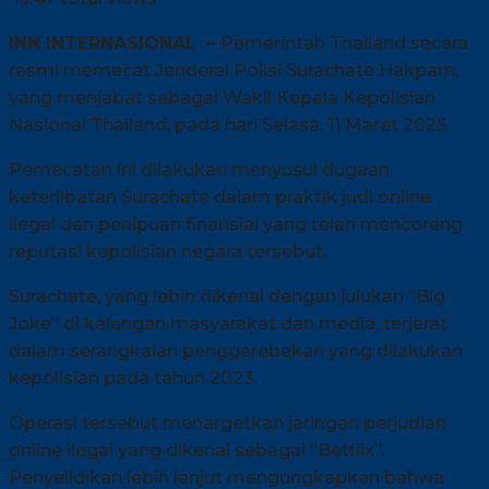
INN INTERNASIONAL –
Pemerintah Thailand secara
resmi memecat Jenderal Polisi Surachate Hakparn,
yang menjabat sebagai Wakil Kepala Kepolisian
Nasional Thailand, pada hari Selasa, 11 Maret 2025.
Pemecatan ini dilakukan menyusul dugaan
keterlibatan Surachate dalam praktik judi online
ilegal dan penipuan finansial yang telah mencoreng
reputasi kepolisian negara tersebut.
Surachate, yang lebih dikenal dengan julukan “Big
Joke” di kalangan masyarakat dan media, terjerat
dalam serangkaian penggerebekan yang dilakukan
kepolisian pada tahun 2023.
Operasi tersebut menargetkan jaringan perjudian
online ilegal yang dikenal sebagai “Betflix”.
Penyelidikan lebih lanjut mengungkapkan bahwa