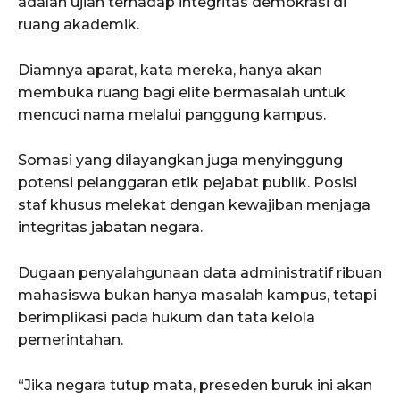
adalah ujian terhadap integritas demokrasi di
ruang akademik.
Diamnya aparat, kata mereka, hanya akan
membuka ruang bagi elite bermasalah untuk
mencuci nama melalui panggung kampus.
Somasi yang dilayangkan juga menyinggung
potensi pelanggaran etik pejabat publik. Posisi
staf khusus melekat dengan kewajiban menjaga
integritas jabatan negara.
Dugaan penyalahgunaan data administratif ribuan
mahasiswa bukan hanya masalah kampus, tetapi
berimplikasi pada hukum dan tata kelola
pemerintahan.
“Jika negara tutup mata, preseden buruk ini akan