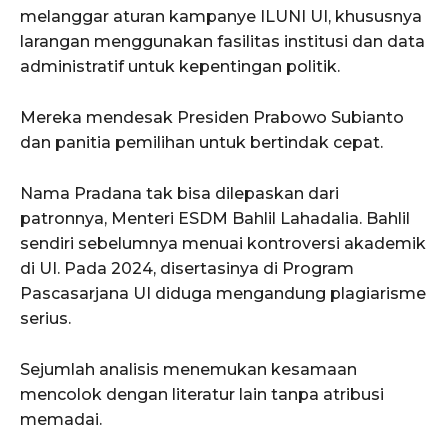
melanggar aturan kampanye ILUNI UI, khususnya
larangan menggunakan fasilitas institusi dan data
administratif untuk kepentingan politik.
Mereka mendesak Presiden Prabowo Subianto
dan panitia pemilihan untuk bertindak cepat.
Nama Pradana tak bisa dilepaskan dari
patronnya, Menteri ESDM Bahlil Lahadalia. Bahlil
sendiri sebelumnya menuai kontroversi akademik
di UI. Pada 2024, disertasinya di Program
Pascasarjana UI diduga mengandung plagiarisme
serius.
Sejumlah analisis menemukan kesamaan
mencolok dengan literatur lain tanpa atribusi
memadai.