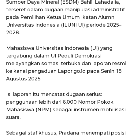
Sumber Daya Mineral (ESDM) Bahlil Lahadalia,
terseret dalam dugaan manipulasi administratif
pada Pemilihan Ketua Umum Ikatan Alumni
Universitas Indonesia (ILUNI UI) periode 2025–
2028.
Mahasiswa Universitas Indonesia (UI) yang
tergabung dalam UI Peduli Demokrasi
melayangkan somasi terbuka dan laporan resmi
ke kanal pengaduan Lapor.go.id pada Senin, 18
Agustus 2025.
Isi laporan itu mencatat dugaan serius:
penggunaan lebih dari 6.000 Nomor Pokok
Mahasiswa (NPM) sebagai instrumen mobilisasi
suara.
Sebagai staf khusus, Pradana menempati posisi