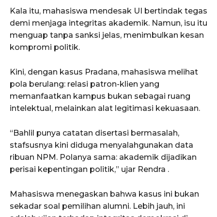
Kala itu, mahasiswa mendesak UI bertindak tegas
demi menjaga integritas akademik. Namun, isu itu
menguap tanpa sanksi jelas, menimbulkan kesan
kompromi politik.
Kini, dengan kasus Pradana, mahasiswa melihat
pola berulang: relasi patron-klien yang
memanfaatkan kampus bukan sebagai ruang
intelektual, melainkan alat legitimasi kekuasaan.
“Bahlil punya catatan disertasi bermasalah,
stafsusnya kini diduga menyalahgunakan data
ribuan NPM. Polanya sama: akademik dijadikan
perisai kepentingan politik,” ujar Rendra .
Mahasiswa menegaskan bahwa kasus ini bukan
sekadar soal pemilihan alumni. Lebih jauh, ini