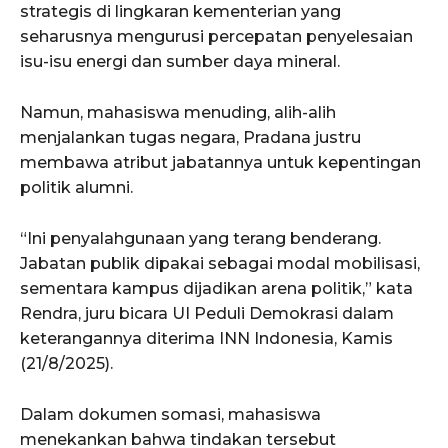
strategis di lingkaran kementerian yang
seharusnya mengurusi percepatan penyelesaian
isu-isu energi dan sumber daya mineral.
Namun, mahasiswa menuding, alih-alih
menjalankan tugas negara, Pradana justru
membawa atribut jabatannya untuk kepentingan
politik alumni.
“Ini penyalahgunaan yang terang benderang.
Jabatan publik dipakai sebagai modal mobilisasi,
sementara kampus dijadikan arena politik,” kata
Rendra, juru bicara UI Peduli Demokrasi dalam
keterangannya diterima INN Indonesia, Kamis
(21/8/2025).
Dalam dokumen somasi, mahasiswa
menekankan bahwa tindakan tersebut