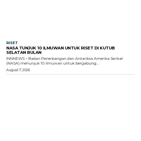
RISET
NASA TUNJUK 10 ILMUWAN UNTUK RISET DI KUTUB
SELATAN BULAN
INNNEWS – Badan Penerbangan dan Antariksa Amerika Serikat
(NASA) menunjuk 10 ilmuwan untuk bergabung...
August 7, 2026