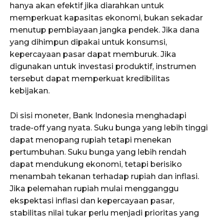
hanya akan efektif jika diarahkan untuk
memperkuat kapasitas ekonomi, bukan sekadar
menutup pembiayaan jangka pendek. Jika dana
yang dihimpun dipakai untuk konsumsi,
kepercayaan pasar dapat memburuk. Jika
digunakan untuk investasi produktif, instrumen
tersebut dapat memperkuat kredibilitas
kebijakan.
Di sisi moneter, Bank Indonesia menghadapi
trade-off yang nyata. Suku bunga yang lebih tinggi
dapat menopang rupiah tetapi menekan
pertumbuhan. Suku bunga yang lebih rendah
dapat mendukung ekonomi, tetapi berisiko
menambah tekanan terhadap rupiah dan inflasi.
Jika pelemahan rupiah mulai mengganggu
ekspektasi inflasi dan kepercayaan pasar,
stabilitas nilai tukar perlu menjadi prioritas yang