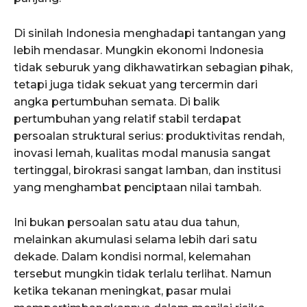
Di sinilah Indonesia menghadapi tantangan yang
lebih mendasar. Mungkin ekonomi Indonesia
tidak seburuk yang dikhawatirkan sebagian pihak,
tetapi juga tidak sekuat yang tercermin dari
angka pertumbuhan semata. Di balik
pertumbuhan yang relatif stabil terdapat
persoalan struktural serius: produktivitas rendah,
inovasi lemah, kualitas modal manusia sangat
tertinggal, birokrasi sangat lamban, dan institusi
yang menghambat penciptaan nilai tambah.
Ini bukan persoalan satu atau dua tahun,
melainkan akumulasi selama lebih dari satu
dekade. Dalam kondisi normal, kelemahan
tersebut mungkin tidak terlalu terlihat. Namun
ketika tekanan meningkat, pasar mulai