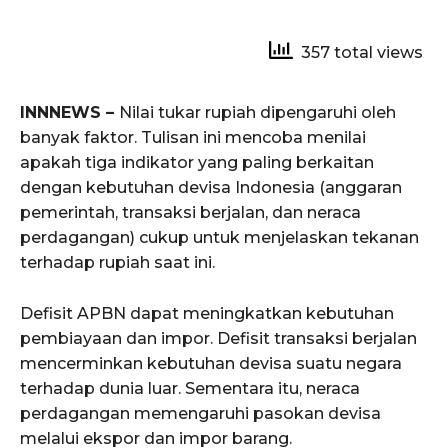
357 total views
INNNEWS –
Nilai tukar rupiah dipengaruhi oleh
banyak faktor. Tulisan ini mencoba menilai
apakah tiga indikator yang paling berkaitan
dengan kebutuhan devisa Indonesia (anggaran
pemerintah, transaksi berjalan, dan neraca
perdagangan) cukup untuk menjelaskan tekanan
terhadap rupiah saat ini.
Defisit APBN dapat meningkatkan kebutuhan
pembiayaan dan impor. Defisit transaksi berjalan
mencerminkan kebutuhan devisa suatu negara
terhadap dunia luar. Sementara itu, neraca
perdagangan memengaruhi pasokan devisa
melalui ekspor dan impor barang.