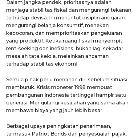
Dalam jangka pendek, prioritasnya adalah
menjaga stabilitas fiskal dan mengurangi tekanan
terhadap devisa. Ini menuntut disiplin anggaran:
mengurangi belanja konsumtif, menekan
kebocoran, dan memprioritaskan pengeluaran
yang produktif. Ketika ruang fiskal menyempit,
rent-seeking dan inefisiensi bukan lagi sekadar
masalah tata kelola, melainkan ancaman
terhadap stabilitas ekonomi.
Semua pihak perlu menahan diri sebelum situasi
memburuk. Krisis moneter 1998 membuat
pembangunan Indonesia tertinggal hampir satu
generasi. Mengulangi kesalahan yang sama akan
membawa biaya yang jauh lebih besar.
Berbagai upaya peningkatan penerimaan,
termasuk Patriot Bonds dan penyesuaian pajak,