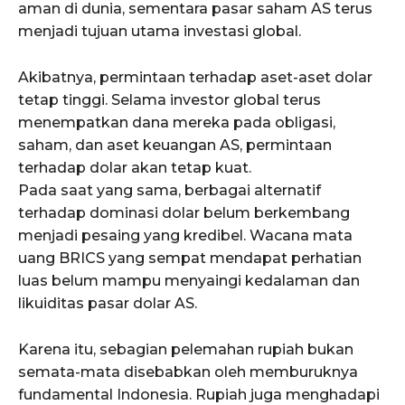
aman di dunia, sementara pasar saham AS terus
menjadi tujuan utama investasi global.
Akibatnya, permintaan terhadap aset-aset dolar
tetap tinggi. Selama investor global terus
menempatkan dana mereka pada obligasi,
saham, dan aset keuangan AS, permintaan
terhadap dolar akan tetap kuat.
Pada saat yang sama, berbagai alternatif
terhadap dominasi dolar belum berkembang
menjadi pesaing yang kredibel. Wacana mata
uang BRICS yang sempat mendapat perhatian
luas belum mampu menyaingi kedalaman dan
likuiditas pasar dolar AS.
Karena itu, sebagian pelemahan rupiah bukan
semata-mata disebabkan oleh memburuknya
fundamental Indonesia. Rupiah juga menghadapi