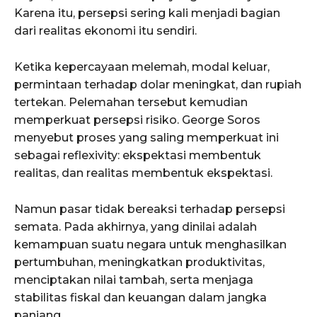
Karena itu, persepsi sering kali menjadi bagian
dari realitas ekonomi itu sendiri.
Ketika kepercayaan melemah, modal keluar,
permintaan terhadap dolar meningkat, dan rupiah
tertekan. Pelemahan tersebut kemudian
memperkuat persepsi risiko. George Soros
menyebut proses yang saling memperkuat ini
sebagai reflexivity: ekspektasi membentuk
realitas, dan realitas membentuk ekspektasi.
Namun pasar tidak bereaksi terhadap persepsi
semata. Pada akhirnya, yang dinilai adalah
kemampuan suatu negara untuk menghasilkan
pertumbuhan, meningkatkan produktivitas,
menciptakan nilai tambah, serta menjaga
stabilitas fiskal dan keuangan dalam jangka
panjang.