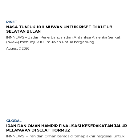
RISET
NASA TUNJUK 10 ILMUWAN UNTUK RISET DI KUTUB
SELATAN BULAN
INNNEWS – Badan Penerbangan dan Antariksa Amerika Serikat
(NASA) menunjuk 10 ilmuwan untuk bergabung...
August 7, 2026
GLOBAL
IRAN DAN OMAN HAMPIR FINALISASI KESEPAKATAN JALUR
PELAYARAN DI SELAT HORMUZ
INNNEWS – Iran dan Oman berada di tahap akhir negosiasi untuk