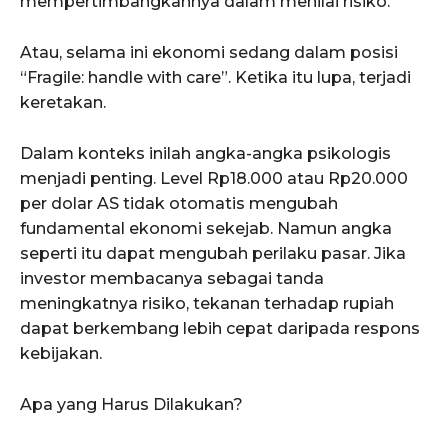
mempertimbangkannya dalam menilai risiko.
Atau, selama ini ekonomi sedang dalam posisi
“Fragile: handle with care”. Ketika itu lupa, terjadi
keretakan.
Dalam konteks inilah angka-angka psikologis
menjadi penting. Level Rp18.000 atau Rp20.000
per dolar AS tidak otomatis mengubah
fundamental ekonomi sekejab. Namun angka
seperti itu dapat mengubah perilaku pasar. Jika
investor membacanya sebagai tanda
meningkatnya risiko, tekanan terhadap rupiah
dapat berkembang lebih cepat daripada respons
kebijakan.
Apa yang Harus Dilakukan?