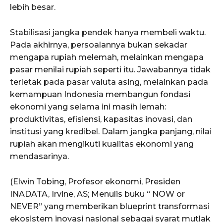
lebih besar.
Stabilisasi jangka pendek hanya membeli waktu.
Pada akhirnya, persoalannya bukan sekadar
mengapa rupiah melemah, melainkan mengapa
pasar menilai rupiah seperti itu. Jawabannya tidak
terletak pada pasar valuta asing, melainkan pada
kemampuan Indonesia membangun fondasi
ekonomi yang selama ini masih lemah:
produktivitas, efisiensi, kapasitas inovasi, dan
institusi yang kredibel. Dalam jangka panjang, nilai
rupiah akan mengikuti kualitas ekonomi yang
mendasarinya.
(Elwin Tobing, Profesor ekonomi, Presiden
INADATA, Irvine, AS; Menulis buku “ NOW or
NEVER” yang memberikan blueprint transformasi
ekosistem inovasi nasional sebagai syarat mutlak