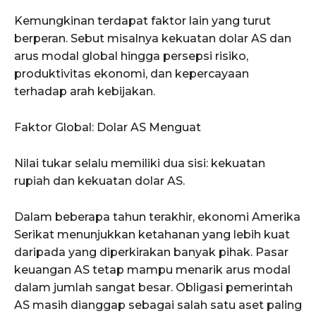
Kemungkinan terdapat faktor lain yang turut
berperan. Sebut misalnya kekuatan dolar AS dan
arus modal global hingga persepsi risiko,
produktivitas ekonomi, dan kepercayaan
terhadap arah kebijakan.
Faktor Global: Dolar AS Menguat
Nilai tukar selalu memiliki dua sisi: kekuatan
rupiah dan kekuatan dolar AS.
Dalam beberapa tahun terakhir, ekonomi Amerika
Serikat menunjukkan ketahanan yang lebih kuat
daripada yang diperkirakan banyak pihak. Pasar
keuangan AS tetap mampu menarik arus modal
dalam jumlah sangat besar. Obligasi pemerintah
AS masih dianggap sebagai salah satu aset paling