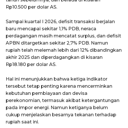
Rp10.500 per dolar AS.
Sampai kuartal I 2026, defisit transaksi berjalan
baru mencapai sekitar 1,1% PDB, neraca
perdagangan masih mencatat surplus, dan defisit
APBN ditargetkan sekitar 2,7% PDB. Namun
rupiah telah melemah lebih dari 12% dibandingkan
akhir 2025 dan diperdagangkan di kisaran
Rp18.180 per dolar AS.
Hal ini menunjukkan bahwa ketiga indikator
tersebut tetap penting karena mencerminkan
kebutuhan pembiayaan dan devisa
perekonomian, termasuk akibat ketergantungan
pada impor energi. Namun ketiganya belum
cukup menjelaskan besarnya tekanan terhadap
rupiah saat ini.