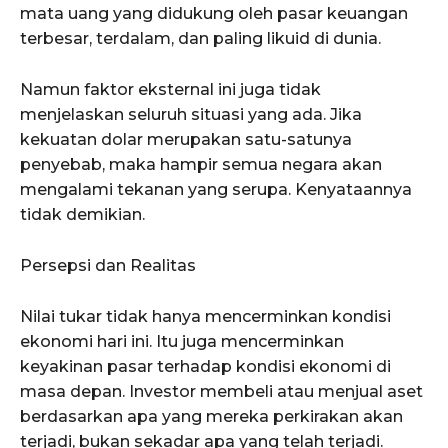
mata uang yang didukung oleh pasar keuangan
terbesar, terdalam, dan paling likuid di dunia.
Namun faktor eksternal ini juga tidak
menjelaskan seluruh situasi yang ada. Jika
kekuatan dolar merupakan satu-satunya
penyebab, maka hampir semua negara akan
mengalami tekanan yang serupa. Kenyataannya
tidak demikian.
Persepsi dan Realitas
Nilai tukar tidak hanya mencerminkan kondisi
ekonomi hari ini. Itu juga mencerminkan
keyakinan pasar terhadap kondisi ekonomi di
masa depan. Investor membeli atau menjual aset
berdasarkan apa yang mereka perkirakan akan
terjadi, bukan sekadar apa yang telah terjadi.