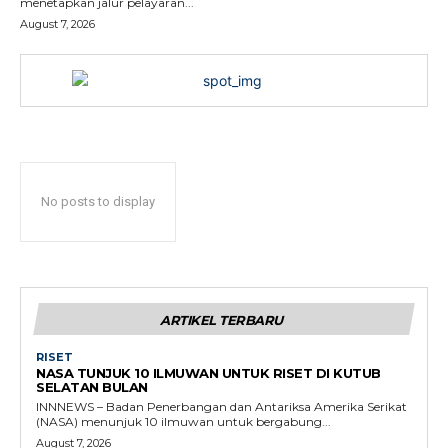
menetapkan jalur pelayaran...
August 7, 2026
No posts to display
ARTIKEL TERBARU
RISET
NASA TUNJUK 10 ILMUWAN UNTUK RISET DI KUTUB
SELATAN BULAN
INNNEWS – Badan Penerbangan dan Antariksa Amerika Serikat
(NASA) menunjuk 10 ilmuwan untuk bergabung...
August 7, 2026