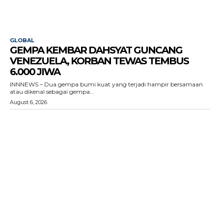
GLOBAL
GEMPA KEMBAR DAHSYAT GUNCANG
VENEZUELA, KORBAN TEWAS TEMBUS
6.000 JIWA
INNNEWS – Dua gempa bumi kuat yang terjadi hampir bersamaan
atau dikenal sebagai gempa...
August 6, 2026