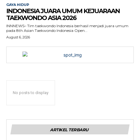
GAYA HIDUP
INDONESIA JUARA UMUM KEJUARAAN
TAEKWONDO ASIA 2026
INNNEWS– Tim taekwondo Indonesia berhasil menjadi juara umum
pada 8th Asian Taekwondo Indonesia Open...
August 6, 2026
No posts to display
ARTIKEL TERBARU