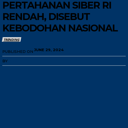
PERTAHANAN SIBER RI
RENDAH, DISEBUT
KEBODOHAN NASIONAL
TRENDING
JUNE 29, 2024
PUBLISHED ON
BY
ADMIN