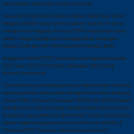
kecelakaan dan kebodohan nasional.
Hasanuddin prihatin karena Badan Siber dan Sandi
Negara (BSSN) selama lima tahun terakhir ini terus
melaporkan kepada Komisi I DPR, keamanan data
dalam negeri kerap kali mendapatkan serangan
tetapi tidak pernah terselesaikan dengan baik.
Anggota Fraksi PDIP itu lantas memaparkan, pada
2023 ada 1.011.229 insiden serangan siber yang
dialami Indonesia.
“Ini sebetulnya kecelakaan atau kebodohan nasional,
karena prihatin kita sudah hampir lima tahun bekerja
sama mitra, terutama dengan BSSN, dan BSSN selalu
melaporkan ada serangan tetapi tidak ada tindakan-
tindakan yang lebih komprehensif,” kata Hasanuddin
dalam rapat kerja bersama Kominfo dan BSSN, di
Gedung DPR, Senayan, Jakarta baru-baru ini.