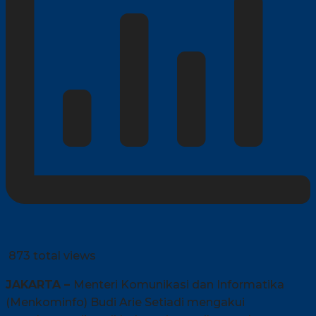
873 total views
JAKARTA –
Menteri Komunikasi dan Informatika
(Menkominfo) Budi Arie Setiadi mengakui