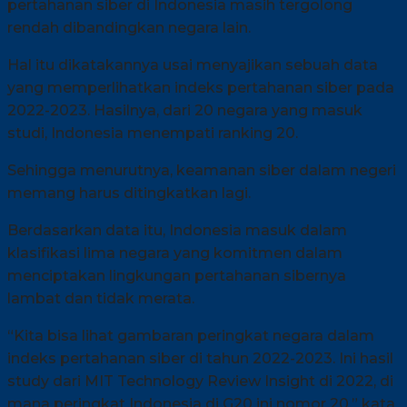
pertahanan siber di Indonesia masih tergolong
rendah dibandingkan negara lain.
Hal itu dikatakannya usai menyajikan sebuah data
yang memperlihatkan indeks pertahanan siber pada
2022-2023. Hasilnya, dari 20 negara yang masuk
studi, Indonesia menempati ranking 20.
Sehingga menurutnya, keamanan siber dalam negeri
memang harus ditingkatkan lagi.
Berdasarkan data itu, Indonesia masuk dalam
klasifikasi lima negara yang komitmen dalam
menciptakan lingkungan pertahanan sibernya
lambat dan tidak merata.
“Kita bisa lihat gambaran peringkat negara dalam
indeks pertahanan siber di tahun 2022-2023. Ini hasil
study dari MIT Technology Review Insight di 2022, di
mana peringkat Indonesia di G20 ini nomor 20,” kata