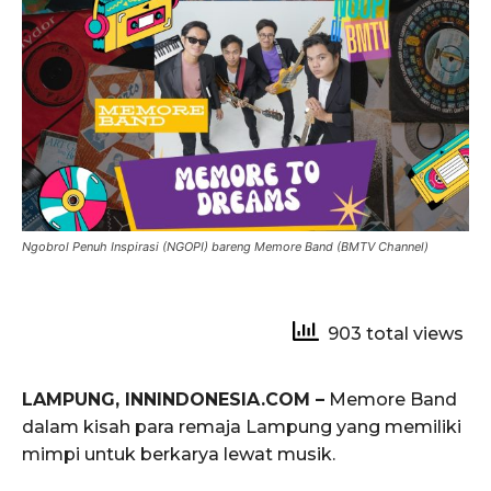
Ngobrol Penuh Inspirasi (NGOPI) bareng Memore Band (BMTV Channel)
903 total views
LAMPUNG, INNINDONESIA.COM –
Memore Band
dalam kisah para remaja Lampung yang memiliki
mimpi untuk berkarya lewat musik.