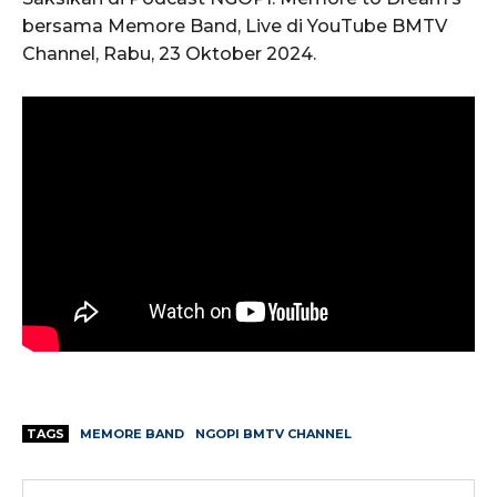
bersama Memore Band, Live di YouTube BMTV
Channel, Rabu, 23 Oktober 2024.
TAGS
MEMORE BAND
NGOPI BMTV CHANNEL