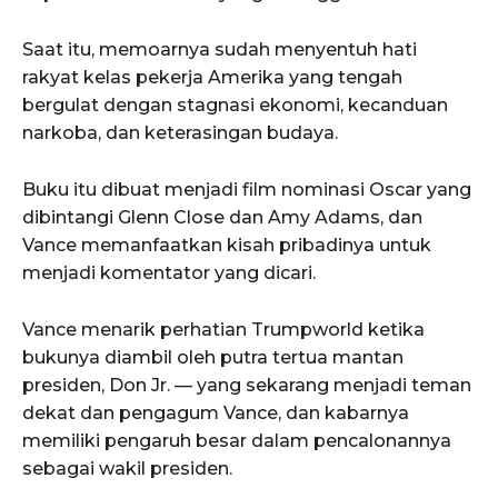
Saat itu, memoarnya sudah menyentuh hati
rakyat kelas pekerja Amerika yang tengah
bergulat dengan stagnasi ekonomi, kecanduan
narkoba, dan keterasingan budaya.
Buku itu dibuat menjadi film nominasi Oscar yang
dibintangi Glenn Close dan Amy Adams, dan
Vance memanfaatkan kisah pribadinya untuk
menjadi komentator yang dicari.
Vance menarik perhatian Trumpworld ketika
bukunya diambil oleh putra tertua mantan
presiden, Don Jr. — yang sekarang menjadi teman
dekat dan pengagum Vance, dan kabarnya
memiliki pengaruh besar dalam pencalonannya
sebagai wakil presiden.