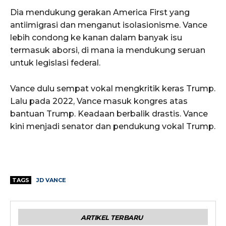
Dia mendukung gerakan America First yang
antiimigrasi dan menganut isolasionisme. Vance
lebih condong ke kanan dalam banyak isu
termasuk aborsi, di mana ia mendukung seruan
untuk legislasi federal.
Vance dulu sempat vokal mengkritik keras Trump.
Lalu pada 2022, Vance masuk kongres atas
bantuan Trump. Keadaan berbalik drastis. Vance
kini menjadi senator dan pendukung vokal Trump.
TAGS
JD VANCE
ARTIKEL TERBARU