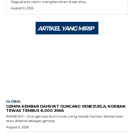
Yogyakarta resmi menghentikan stase atau...
August 6, 2026
ARTIKEL YANG MIRIP
GLOBAL
GEMPA KEMBAR DAHSYAT GUNCANG VENEZUELA, KORBAN
TEWAS TEMBUS 6.000 JIWA
INNNEWS – Dua gempa bumi kuat yang terjadi hampir bersamaan
atau dikenal sebagai gempa...
August 6, 2026