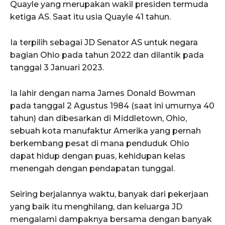
Quayle yang merupakan wakil presiden termuda
ketiga AS. Saat itu usia Quayle 41 tahun.
Ia terpilih sebagai JD Senator AS untuk negara
bagian Ohio pada tahun 2022 dan dilantik pada
tanggal 3 Januari 2023.
Ia lahir dengan nama James Donald Bowman
pada tanggal 2 Agustus 1984 (saat ini umurnya 40
tahun) dan dibesarkan di Middletown, Ohio,
sebuah kota manufaktur Amerika yang pernah
berkembang pesat di mana penduduk Ohio
dapat hidup dengan puas, kehidupan kelas
menengah dengan pendapatan tunggal.
Seiring berjalannya waktu, banyak dari pekerjaan
yang baik itu menghilang, dan keluarga JD
mengalami dampaknya bersama dengan banyak