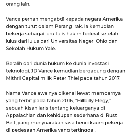
orang lain.
Vance pernah mengabdi kepada negara Amerika
dengan turut dalam Perang Irak. Ia kemudian
bekerja sebagai juru tulis hakim federal setelah
lulus dari lulus dari Universitas Negeri Ohio dan
Sekolah Hukum Yale.
Beralih dari dunia hukum ke dunia investasi
teknologi, JD Vance kemudian bergabung dengan
Mithril Capital milik Peter Thiel pada tahun 2017.
Nama Vance awalnya dikenal lewat memoarnya
yang terbit pada tahun 2016, “Hillbilly Elegy,”
sebuah kisah laris tentang keluarganya di
Appalachian dan kehidupan sederhana di Rust
Belt, yang menyuarakan rasa benci kaum pekerja
di pedesaan Amerika yang tertinggal.