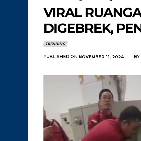
VIRAL RUANGA
DIGEBREK, P
TRENDING
PUBLISHED ON
BY
NOVEMBER 11, 2024