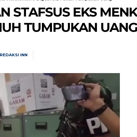
N STAFSUS EKS MEN
ENUH TUMPUKAN UAN
REDAKSI INN