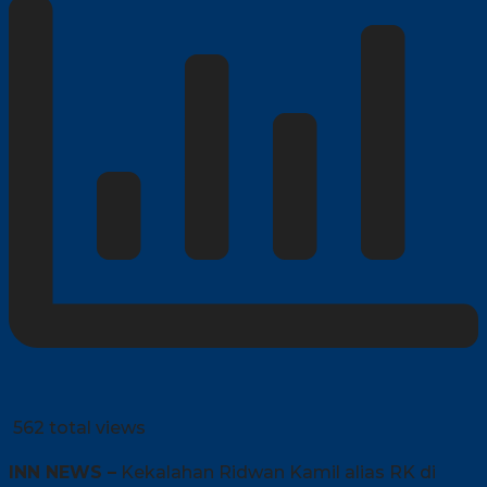
562 total views
INN NEWS –
Kekalahan Ridwan Kamil alias RK di