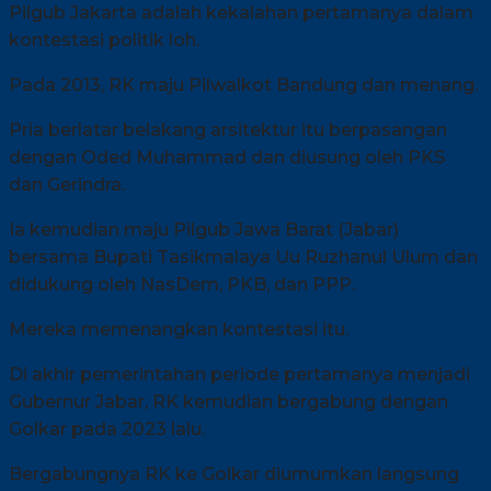
Pilgub Jakarta adalah kekalahan pertamanya dalam
kontestasi politik loh.
Pada 2013, RK maju Pilwalkot Bandung dan menang.
Pria berlatar belakang arsitektur itu berpasangan
dengan Oded Muhammad dan diusung oleh PKS
dan Gerindra.
Ia kemudian maju Pilgub Jawa Barat (Jabar)
bersama Bupati Tasikmalaya Uu Ruzhanul Ulum dan
didukung oleh NasDem, PKB, dan PPP.
Mereka memenangkan kontestasi itu.
Di akhir pemerintahan periode pertamanya menjadi
Gubernur Jabar, RK kemudian bergabung dengan
Golkar pada 2023 lalu.
Bergabungnya RK ke Golkar diumumkan langsung