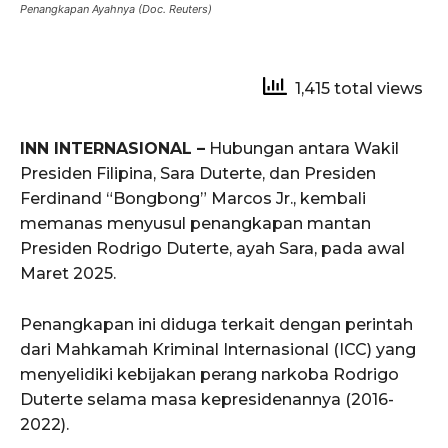
Penangkapan Ayahnya (Doc. Reuters)
1,415 total views
INN INTERNASIONAL –
Hubungan antara Wakil
Presiden Filipina, Sara Duterte, dan Presiden
Ferdinand “Bongbong” Marcos Jr., kembali
memanas menyusul penangkapan mantan
Presiden Rodrigo Duterte, ayah Sara, pada awal
Maret 2025.
Penangkapan ini diduga terkait dengan perintah
dari Mahkamah Kriminal Internasional (ICC) yang
menyelidiki kebijakan perang narkoba Rodrigo
Duterte selama masa kepresidenannya (2016-
2022).