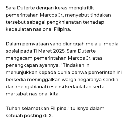
Sara Duterte dengan keras mengkritik
pemerintahan Marcos Jr., menyebut tindakan
tersebut sebagai pengkhianatan terhadap
kedaulatan nasional Filipina.
Dalam pernyataan yang diunggah melalui media
sosial pada 11 Maret 2025, Sara Duterte
mengecam pemerintahan Marcos Jr. atas
penangkapan ayahnya. “Tindakan ini
menunjukkan kepada dunia bahwa pemerintah ini
bersedia meninggalkan warga negaranya sendiri
dan mengkhianati esensi kedaulatan serta
martabat nasional kita.
Tuhan selamatkan Filipina,” tulisnya dalam
sebuah posting di X.