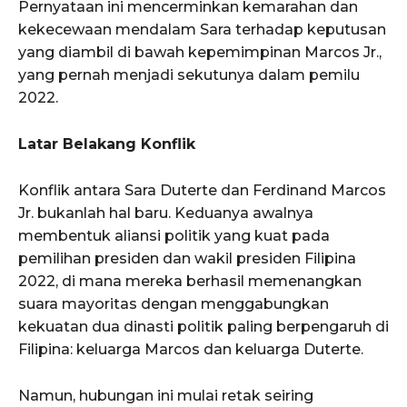
Pernyataan ini mencerminkan kemarahan dan
kekecewaan mendalam Sara terhadap keputusan
yang diambil di bawah kepemimpinan Marcos Jr.,
yang pernah menjadi sekutunya dalam pemilu
2022.
Latar Belakang Konflik
Konflik antara Sara Duterte dan Ferdinand Marcos
Jr. bukanlah hal baru. Keduanya awalnya
membentuk aliansi politik yang kuat pada
pemilihan presiden dan wakil presiden Filipina
2022, di mana mereka berhasil memenangkan
suara mayoritas dengan menggabungkan
kekuatan dua dinasti politik paling berpengaruh di
Filipina: keluarga Marcos dan keluarga Duterte.
Namun, hubungan ini mulai retak seiring