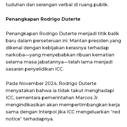
tuduhan dan serangan verbal di ruang publik.
Penangkapan Rodrigo Duterte
Penangkapan Rodrigo Duterte menjadi titik balik
baru dalam perseteruan ini. Mantan presiden yang
dikenal dengan kebijakan kerasnya terhadap
narkoba—yang menyebabkan ribuan kematian
selama masa jabatannya—telah lama menjadi
sasaran penyelidikan ICC.
Pada November 2024, Rodrigo Duterte
menyatakan bahwa ia tidak takut menghadapi
ICC, sementara pemerintahan Marcos Jr.
mengindikasikan akan mempertimbangkan kerja
sama dengan Interpol jika ICC mengeluarkan “red
notice” terhadapnya.