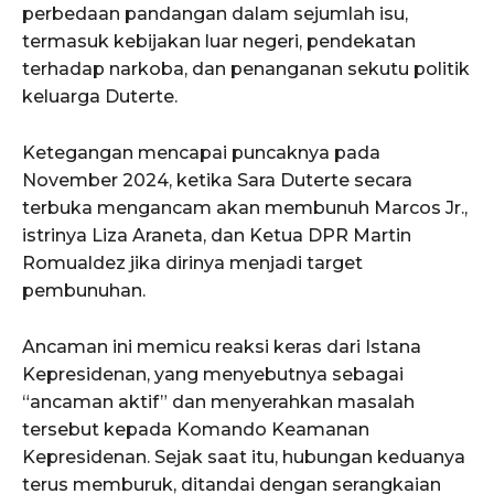
perbedaan pandangan dalam sejumlah isu,
termasuk kebijakan luar negeri, pendekatan
terhadap narkoba, dan penanganan sekutu politik
keluarga Duterte.
Ketegangan mencapai puncaknya pada
November 2024, ketika Sara Duterte secara
terbuka mengancam akan membunuh Marcos Jr.,
istrinya Liza Araneta, dan Ketua DPR Martin
Romualdez jika dirinya menjadi target
pembunuhan.
Ancaman ini memicu reaksi keras dari Istana
Kepresidenan, yang menyebutnya sebagai
“ancaman aktif” dan menyerahkan masalah
tersebut kepada Komando Keamanan
Kepresidenan. Sejak saat itu, hubungan keduanya
terus memburuk, ditandai dengan serangkaian