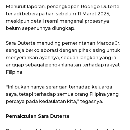
Menurut laporan, penangkapan Rodrigo Duterte
terjadi beberapa hari sebelum 11 Maret 2025,
meskipun detail resmi mengenai prosesnya
belum sepenuhnya diungkap.
Sara Duterte menuding pemerintahan Marcos Jr.
sengaja berkolaborasi dengan pihak asing untuk
menyerahkan ayahnya, sebuah langkah yang ia
anggap sebagai pengkhianatan terhadap rakyat
Filipina.
“Ini bukan hanya serangan terhadap keluarga
saya, tetapi terhadap semua orang Filipina yang
percaya pada kedaulatan kita,” tegasnya.
Pemakzulan Sara Duterte