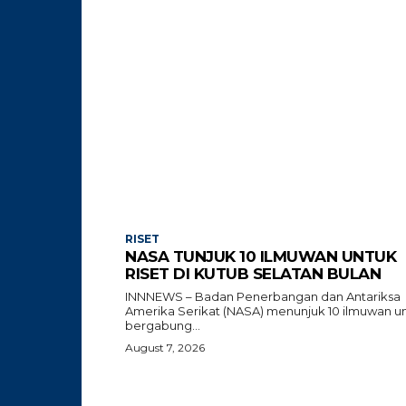
RISET
NASA TUNJUK 10 ILMUWAN UNTUK
RISET DI KUTUB SELATAN BULAN
INNNEWS – Badan Penerbangan dan Antariksa
Amerika Serikat (NASA) menunjuk 10 ilmuwan u
bergabung...
August 7, 2026