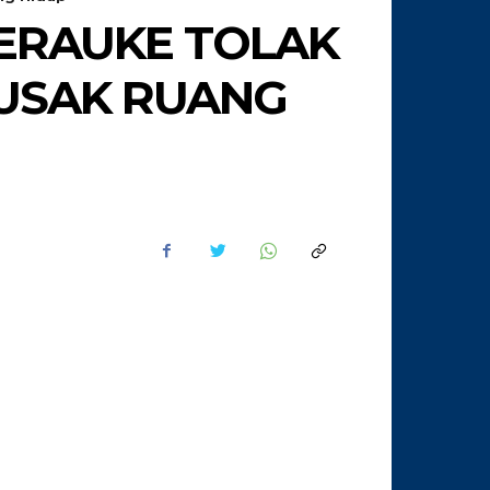
ERAUKE TOLAK
RUSAK RUANG