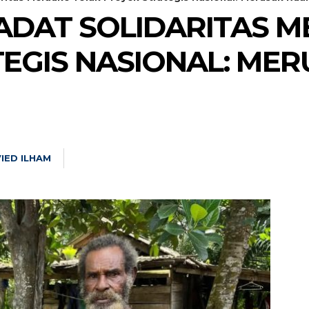
ADAT SOLIDARITAS M
EGIS NASIONAL: ME
IED ILHAM