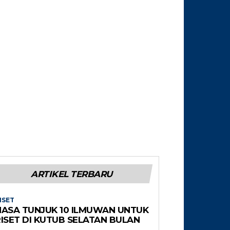
ARTIKEL TERBARU
ISET
NASA TUNJUK 10 ILMUWAN UNTUK
RISET DI KUTUB SELATAN BULAN