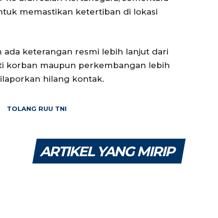
tuk memastikan ketertiban di lokasi
m ada keterangan resmi lebih lanjut dari
pasti korban maupun perkembangan lebih
dilaporkan hilang kontak.
TOLANG RUU TNI
ARTIKEL YANG MIRIP