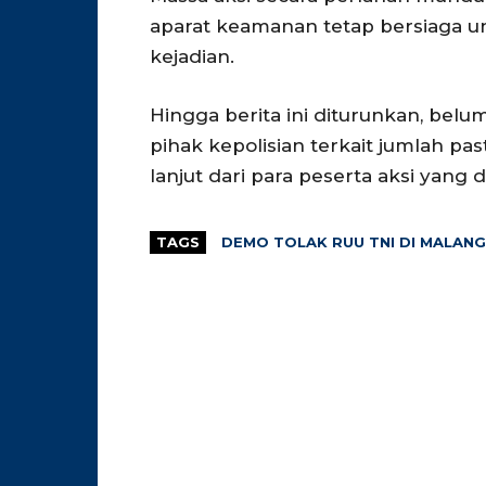
aparat keamanan tetap bersiaga un
kejadian.
Hingga berita ini diturunkan, belu
pihak kepolisian terkait jumlah 
lanjut dari para peserta aksi yang 
TAGS
DEMO TOLAK RUU TNI DI MALANG