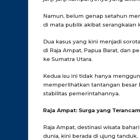
Namun, belum genap setahun menj
di mata publik akibat serangkaian
Dua kasus yang kini menjadi sorot
di Raja Ampat, Papua Barat, dan pe
ke Sumatra Utara.
Kedua isu ini tidak hanya menggun
memperlihatkan tantangan besar 
stabilitas pemerintahannya.
Raja Ampat: Surga yang Teranca
Raja Ampat, destinasi wisata bahari
dunia, kini berada di ujung tanduk.