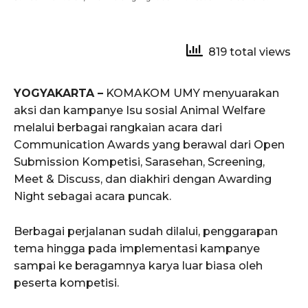
819 total views
YOGYAKARTA –
KOMAKOM UMY menyuarakan
aksi dan kampanye Isu sosial Animal Welfare
melalui berbagai rangkaian acara dari
Communication Awards yang berawal dari Open
Submission Kompetisi, Sarasehan, Screening,
Meet & Discuss, dan diakhiri dengan Awarding
Night sebagai acara puncak.
Berbagai perjalanan sudah dilalui, penggarapan
tema hingga pada implementasi kampanye
sampai ke beragamnya karya luar biasa oleh
peserta kompetisi.