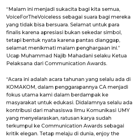
“Malam ini menjadi sukacita bagi kita semua,
VoiceForTheVoiceless sebagai suara bagi mereka
yang tidak bisa bersuara. Selamat untuk para
finalis karena apresiasi bukan sekedar simbol,
tetapi bentuk nyata karena pantas dianggap,
selamat menikmati malam penghargaan ini.”
Ucap Muhammad Najib Mahadani selaku Ketua
Pelaksana dari Communication Awards.
“Acara ini adalah acara tahunan yang selalu ada di
KOMAKOM, dalam penggarapannya CA menjadi
fokus utama kami dalam berdampak ke
masyarakat untuk edukasi. Didalamnya selalu ada
kontribusi dari mahasiswa Ilmu Komunikasi UMY
yang menyelaraskan, ratusan karya sudah
terkumpul ke Communication Awards sebagai
kritik elegan. Tetap melaju di dunia, enjoy the