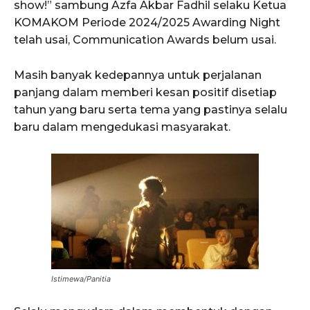
show!” sambung Azfa Akbar Fadhil selaku Ketua
KOMAKOM Periode 2024/2025 Awarding Night
telah usai, Communication Awards belum usai.
Masih banyak kedepannya untuk perjalanan
panjang dalam memberi kesan positif disetiap
tahun yang baru serta tema yang pastinya selalu
baru dalam mengedukasi masyarakat.
Istimewa/Panitia