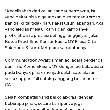
“Kegelisahan dari kalian sangat bermakna, isu
yang dekat bisa digaungkan oleh teman-teman
panitia, kritik tidak harus aksi turun lapangan. Aksi
yang elegan melalui karya dan kampanye,
proficiat dan apresiasi setinggi tingginya.” jelas
Ketua Prodi Ilmu Komunikasi UMY Filosa Gita
Sukmono S.Ikom. MA pada sambutannya.
Communication Awards menjadi acara bergengsi
dari Ilmu Komunikasi UMY, dengan berkolaborasi
pada banyak pihak menjadi salah satu alasan
serta support full untuk panggung besar untuk
CA.
Selain kompetisi yang berkolaborasi dengan
beberapa pihak, secara kampanye juga
melibatkan komunitas-komunitas yang