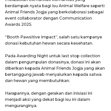
berdampak nyata bagi isu Animal Welfare seperti
Animal Friends Jogja yang berkolaborasi sebagai
event collaborator dengan Communication
Awards 2025.
“Booth Pawsitive Impact”, salah satu kampanye
donasi kebutuhan hewan secara kesehatan.
Pada Awarding Night untuk last stop collection
dalam pengumpulan donasinya, donasi ini akan
diberikan kepada Animal Friends Jogja yang akan
bertanggung jawab menyalurkan kepada satwa
dan hewan yang membutuhkan.
Harapannya, dengan gerakan dan inisiasi ini
menjadi aksi yang dekat bagi isu ini dalam
menguranginya.