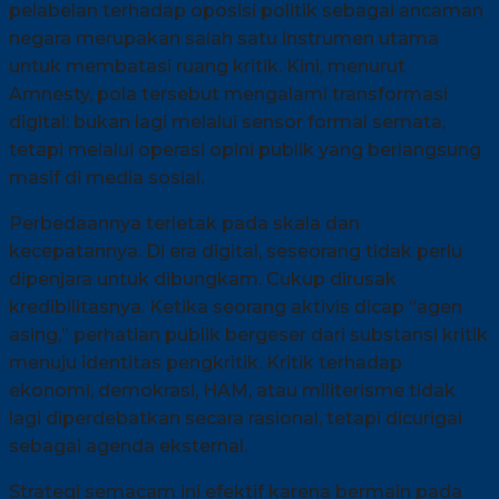
pelabelan terhadap oposisi politik sebagai ancaman
negara merupakan salah satu instrumen utama
untuk membatasi ruang kritik. Kini, menurut
Amnesty, pola tersebut mengalami transformasi
digital: bukan lagi melalui sensor formal semata,
tetapi melalui operasi opini publik yang berlangsung
masif di media sosial.
Perbedaannya terletak pada skala dan
kecepatannya. Di era digital, seseorang tidak perlu
dipenjara untuk dibungkam. Cukup dirusak
kredibilitasnya. Ketika seorang aktivis dicap “agen
asing,” perhatian publik bergeser dari substansi kritik
menuju identitas pengkritik. Kritik terhadap
ekonomi, demokrasi, HAM, atau militerisme tidak
lagi diperdebatkan secara rasional, tetapi dicurigai
sebagai agenda eksternal.
Strategi semacam ini efektif karena bermain pada