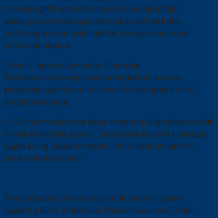
mendelegitimasi kelompok masyarakat sipil
sekaligus membangun persepsi bahwa kritik
terhadap pemerintah identik dengan ancaman
terhadap negara.
Penulis laporan Amnesty, Chanatip
Tatiyakaroonwong, memperingatkan bahwa
pelabelan semacam itu memiliki dampak sosial
yang berbahaya.
> “Disinformasi yang terus-menerus digunakan untuk
melabeli aktivis, jurnalis, dan pembela HAM sebagai
‘agen asing’ dapat memicu intimidasi, ancaman,
bahkan kekerasan.”
Pernyataan itu menyentuh titik sensitif dalam
sejarah politik Indonesia. Pada masa New Order,