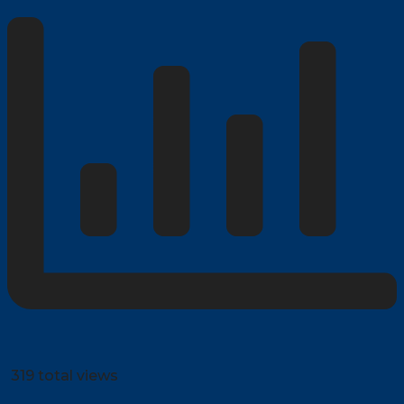
319 total views