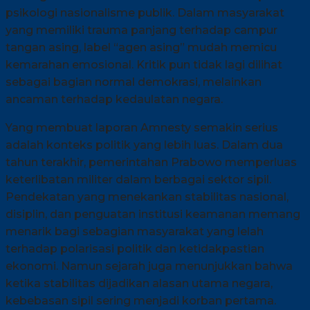
psikologi nasionalisme publik. Dalam masyarakat
yang memiliki trauma panjang terhadap campur
tangan asing, label “agen asing” mudah memicu
kemarahan emosional. Kritik pun tidak lagi dilihat
sebagai bagian normal demokrasi, melainkan
ancaman terhadap kedaulatan negara.
Yang membuat laporan Amnesty semakin serius
adalah konteks politik yang lebih luas. Dalam dua
tahun terakhir, pemerintahan Prabowo memperluas
keterlibatan militer dalam berbagai sektor sipil.
Pendekatan yang menekankan stabilitas nasional,
disiplin, dan penguatan institusi keamanan memang
menarik bagi sebagian masyarakat yang lelah
terhadap polarisasi politik dan ketidakpastian
ekonomi. Namun sejarah juga menunjukkan bahwa
ketika stabilitas dijadikan alasan utama negara,
kebebasan sipil sering menjadi korban pertama.