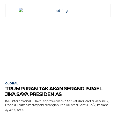
GLOBAL
TRUMP: IRAN TAK AKAN SERANG ISRAEL
JIKA SAYA PRESIDEN AS
INN Internasional - Bakal capres Amerika Serikat dari Partai Republik,
Donald Trump meresponi serangan Iran ke Israel Sabtu (13/4) malam.
April 14, 2024