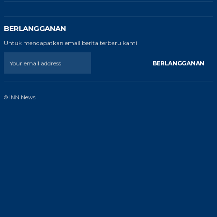
BERLANGGANAN
Untuk mendapatkan email berita terbaru kami
BERLANGGANAN
© INN News