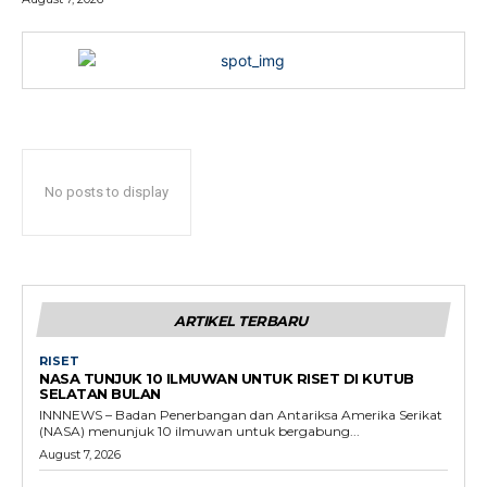
No posts to display
ARTIKEL TERBARU
RISET
NASA TUNJUK 10 ILMUWAN UNTUK RISET DI KUTUB
SELATAN BULAN
INNNEWS – Badan Penerbangan dan Antariksa Amerika Serikat
(NASA) menunjuk 10 ilmuwan untuk bergabung...
August 7, 2026