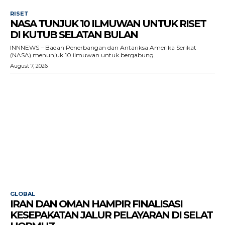
RISET
NASA TUNJUK 10 ILMUWAN UNTUK RISET
DI KUTUB SELATAN BULAN
INNNEWS – Badan Penerbangan dan Antariksa Amerika Serikat
(NASA) menunjuk 10 ilmuwan untuk bergabung...
August 7, 2026
GLOBAL
IRAN DAN OMAN HAMPIR FINALISASI
KESEPAKATAN JALUR PELAYARAN DI SELAT