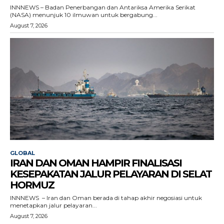
INNNEWS – Badan Penerbangan dan Antariksa Amerika Serikat
(NASA) menunjuk 10 ilmuwan untuk bergabung...
August 7, 2026
GLOBAL
IRAN DAN OMAN HAMPIR FINALISASI
KESEPAKATAN JALUR PELAYARAN DI SELAT
HORMUZ
INNNEWS – Iran dan Oman berada di tahap akhir negosiasi untuk
menetapkan jalur pelayaran...
August 7, 2026