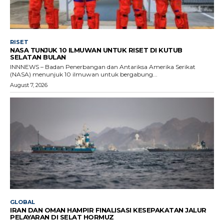
RISET
NASA TUNJUK 10 ILMUWAN UNTUK RISET DI KUTUB
SELATAN BULAN
INNNEWS – Badan Penerbangan dan Antariksa Amerika Serikat
(NASA) menunjuk 10 ilmuwan untuk bergabung...
August 7, 2026
GLOBAL
IRAN DAN OMAN HAMPIR FINALISASI KESEPAKATAN JALUR
PELAYARAN DI SELAT HORMUZ