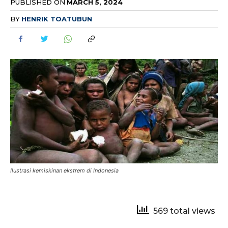
PUBLISHED ON
MARCH 5, 2024
BY
HENRIK TOATUBUN
Ilustrasi kemiskinan ekstrem di Indonesia
569 total views