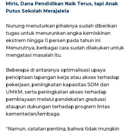
Miris, Dana Pendidikan Naik Terus, tapi Anak
Putus Sekolah Merajalela
Nunung menuturkan pihaknya sudah diberikan
tugas untuk menurunkan angka kemiskinan
ekstrem hingga 0 persen pada tahun ini.
Menurutnya, berbagai cara sudah dilakukan untuk
mengatasi masalah itu.
Beberapa di antaranya optimalisasi upaya
penciptaan lapangan kerja atau akses terhadap
pekerjaan, peningkatan kapasitas SDM dan
UMKM, serta peningkatan akses terhadap
pembiayaan melalui pendekatan graduasi
ataupun dukungan terhadap program lintas
kementerian/lembaga.
“Namun, catatan penting, bahwa tidak mungkin