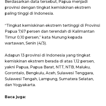
Berdasarkan data tersebut, Papua menjadi
provinsi dengan tingkat kemiskinan ekstrem
paling tinggi di Indonesia.
“Tingkat kemiskinan ekstrem tertinggi di Provinsi
Papua 7,67 persen dan terendah di Kalimantan
Timur 0,10 persen,” kata Nunung kepada
wartawan, Senin (4/3).
Adapun 13 provinsi di Indonesia yang tingkat
kemiskinan ekstrem berada di atas 1,12 persen,
yakni Papua, Papua Barat, NTT, NTB, Maluku,
Gorontalo, Bengkulu, Aceh, Sulawesi Tenggara,
Sulawesi Tengah, Lampung, Sumatera Selatan,
dan Yogyakarta.
Baca juga: