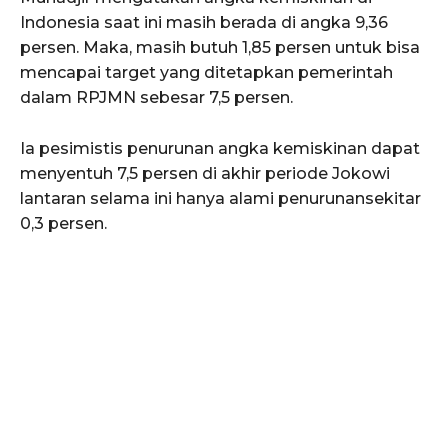
Indonesia saat ini masih berada di angka 9,36
persen. Maka, masih butuh 1,85 persen untuk bisa
mencapai target yang ditetapkan pemerintah
dalam RPJMN sebesar 7,5 persen.
Ia pesimistis penurunan angka kemiskinan dapat
menyentuh 7,5 persen di akhir periode Jokowi
lantaran selama ini hanya alami penurunansekitar
0,3 persen.