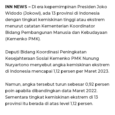
INN NEWS –
Di era kepemimpinan Presiden Joko
Widodo (Jokowi), ada 13 provinsi di Indonesia
dengan tingkat kemiskinan tinggi atau ekstrem
menurut catatan Kementerian Koordinator
Bidang Pembangunan Manusia dan Kebudayaan
(Kemenko PMK).
Deputi Bidang Koordinasi Peningkatan
Kesejahteraan Sosial Kemenko PMK Nunung
Nuryartono menyebut angka kemiskinan ekstrem
di Indonesia mencapai 1,12 persen per Maret 2023.
Namun, angka tersebut turun sebesar 0,92 persen
poin apabila dibandingkan data Maret 2022.
Sementara tingkat kemiskinan ekstrem di 13
provinsi itu berada di atas level 1,12 persen.