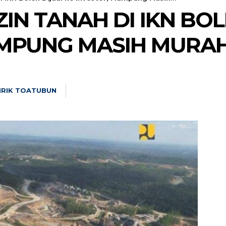
ZIN TANAH DI IKN BOL
UMPUNG MASIH MURA
NRIK TOATUBUN