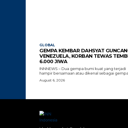
GLOBAL
GEMPA KEMBAR DAHSYAT GUNCAN
VENEZUELA, KORBAN TEWAS TEMB
6.000 JIWA
INNNEWS – Dua gempa bumi kuat yang terjadi
hampir bersamaan atau dikenal sebagai gempa.
August 6, 2026