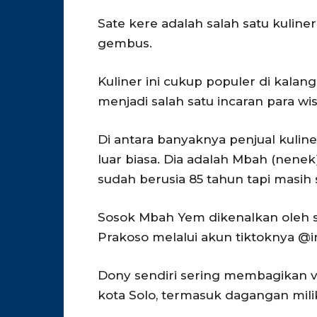
Sate kere adalah salah satu kuline
gembus.
Kuliner ini cukup populer di kala
menjadi salah satu incaran para wis
Di antara banyaknya penjual kuliner
luar biasa. Dia adalah Mbah (nenek
sudah berusia 85 tahun tapi masih
Sosok Mbah Yem dikenalkan oleh sa
Prakoso melalui akun tiktoknya @i
Dony sendiri sering membagikan v
kota Solo, termasuk dagangan mil