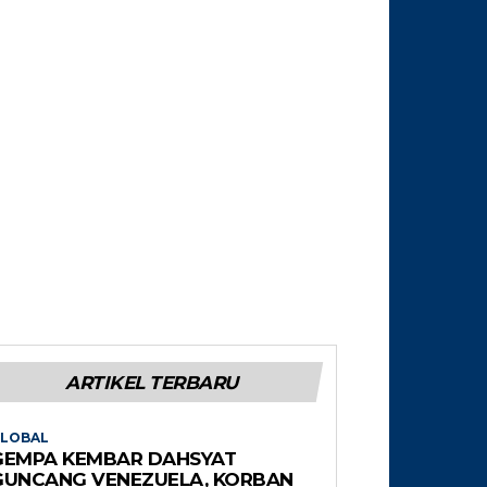
ARTIKEL TERBARU
LOBAL
GEMPA KEMBAR DAHSYAT
GUNCANG VENEZUELA, KORBAN