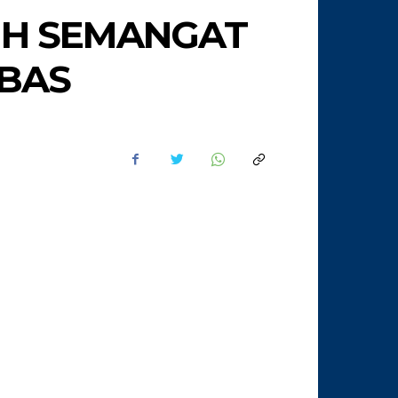
SIH SEMANGAT
EBAS