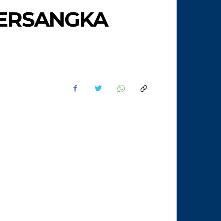
TERSANGKA