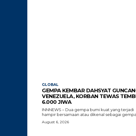
GLOBAL
GEMPA KEMBAR DAHSYAT GUNCAN
VENEZUELA, KORBAN TEWAS TEMB
6.000 JIWA
INNNEWS – Dua gempa bumi kuat yang terjadi
hampir bersamaan atau dikenal sebagai gempa.
August 6, 2026