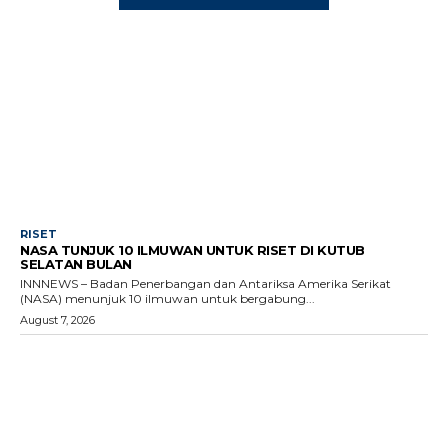
RISET
NASA TUNJUK 10 ILMUWAN UNTUK RISET DI KUTUB
SELATAN BULAN
INNNEWS – Badan Penerbangan dan Antariksa Amerika Serikat
(NASA) menunjuk 10 ilmuwan untuk bergabung...
August 7, 2026