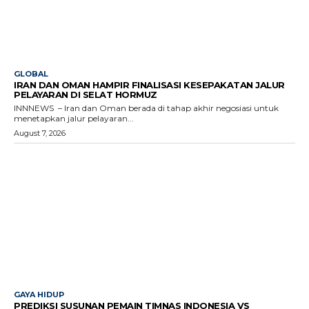
GLOBAL
IRAN DAN OMAN HAMPIR FINALISASI KESEPAKATAN JALUR
PELAYARAN DI SELAT HORMUZ
INNNEWS – Iran dan Oman berada di tahap akhir negosiasi untuk
menetapkan jalur pelayaran...
August 7, 2026
GAYA HIDUP
PREDIKSI SUSUNAN PEMAIN TIMNAS INDONESIA VS