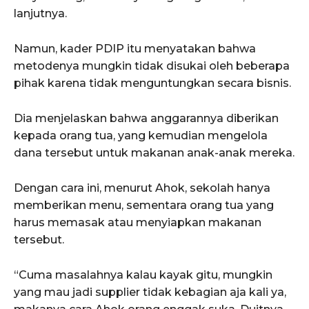
lanjutnya.
Namun, kader PDIP itu menyatakan bahwa
metodenya mungkin tidak disukai oleh beberapa
pihak karena tidak menguntungkan secara bisnis.
Dia menjelaskan bahwa anggarannya diberikan
kepada orang tua, yang kemudian mengelola
dana tersebut untuk makanan anak-anak mereka.
Dengan cara ini, menurut Ahok, sekolah hanya
memberikan menu, sementara orang tua yang
harus memasak atau menyiapkan makanan
tersebut.
“Cuma masalahnya kalau kayak gitu, mungkin
yang mau jadi supplier tidak kebagian aja kali ya,