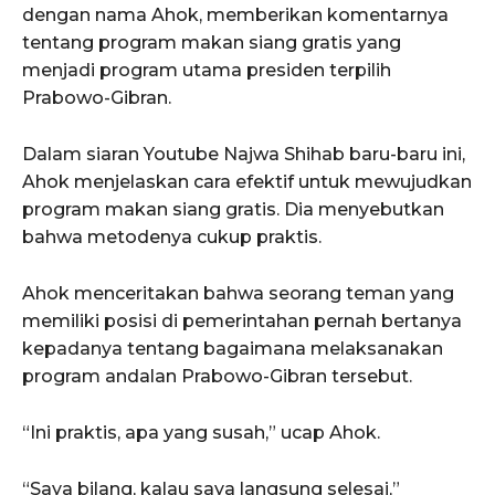
dengan nama Ahok, memberikan komentarnya
tentang program makan siang gratis yang
menjadi program utama presiden terpilih
Prabowo-Gibran.
Dalam siaran Youtube Najwa Shihab baru-baru ini,
Ahok menjelaskan cara efektif untuk mewujudkan
program makan siang gratis. Dia menyebutkan
bahwa metodenya cukup praktis.
Ahok menceritakan bahwa seorang teman yang
memiliki posisi di pemerintahan pernah bertanya
kepadanya tentang bagaimana melaksanakan
program andalan Prabowo-Gibran tersebut.
“Ini praktis, apa yang susah,” ucap Ahok.
“Saya bilang, kalau saya langsung selesai,”