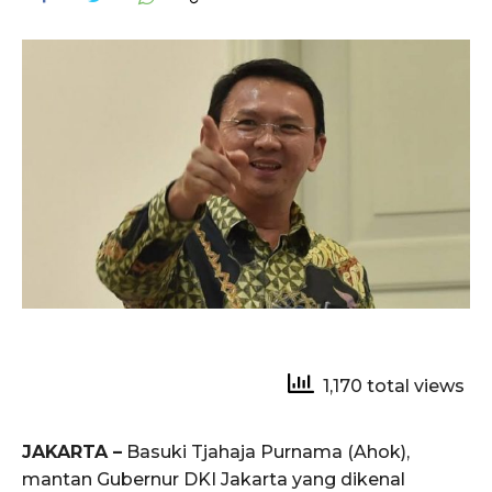
1,170 total views
JAKARTA –
Basuki Tjahaja Purnama (Ahok),
mantan Gubernur DKI Jakarta yang dikenal