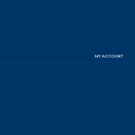
MY ACCOUNT