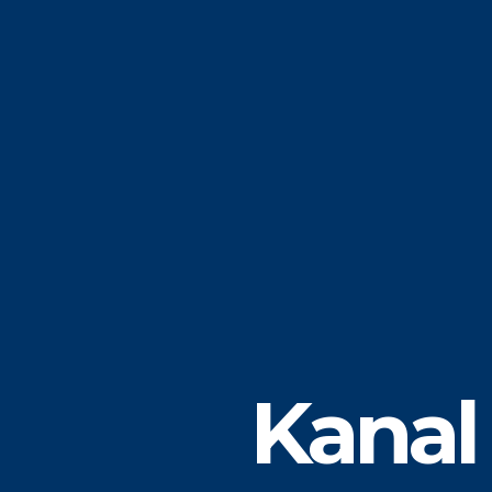
Kanal 