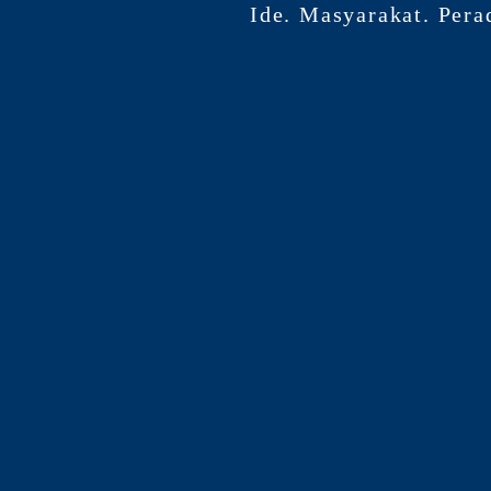
Ide. Masyarakat. Pera