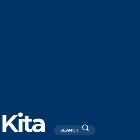
Kita
SEARCH