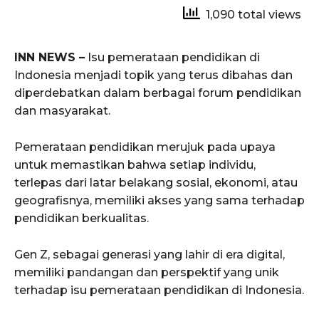
1,090 total views
INN NEWS –
Isu pemerataan pendidikan di
Indonesia menjadi topik yang terus dibahas dan
diperdebatkan dalam berbagai forum pendidikan
dan masyarakat.
Pemerataan pendidikan merujuk pada upaya
untuk memastikan bahwa setiap individu,
terlepas dari latar belakang sosial, ekonomi, atau
geografisnya, memiliki akses yang sama terhadap
pendidikan berkualitas.
Gen Z, sebagai generasi yang lahir di era digital,
memiliki pandangan dan perspektif yang unik
terhadap isu pemerataan pendidikan di Indonesia.