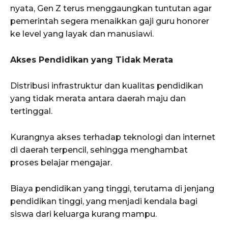
nyata, Gen Z terus menggaungkan tuntutan agar
pemerintah segera menaikkan gaji guru honorer
ke level yang layak dan manusiawi.
Akses Pendidikan yang Tidak Merata
Distribusi infrastruktur dan kualitas pendidikan
yang tidak merata antara daerah maju dan
tertinggal.
Kurangnya akses terhadap teknologi dan internet
di daerah terpencil, sehingga menghambat
proses belajar mengajar.
Biaya pendidikan yang tinggi, terutama di jenjang
pendidikan tinggi, yang menjadi kendala bagi
siswa dari keluarga kurang mampu.