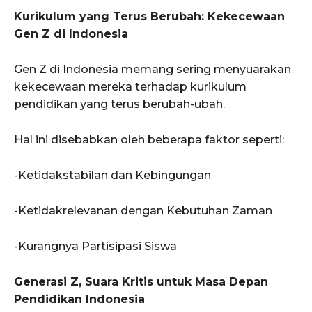
Kurikulum yang Terus Berubah: Kekecewaan
Gen Z di Indonesia
Gen Z di Indonesia memang sering menyuarakan
kekecewaan mereka terhadap kurikulum
pendidikan yang terus berubah-ubah.
Hal ini disebabkan oleh beberapa faktor seperti:
-Ketidakstabilan dan Kebingungan
-Ketidakrelevanan dengan Kebutuhan Zaman
-Kurangnya Partisipasi Siswa
Generasi Z, Suara Kritis untuk Masa Depan
Pendidikan Indonesia