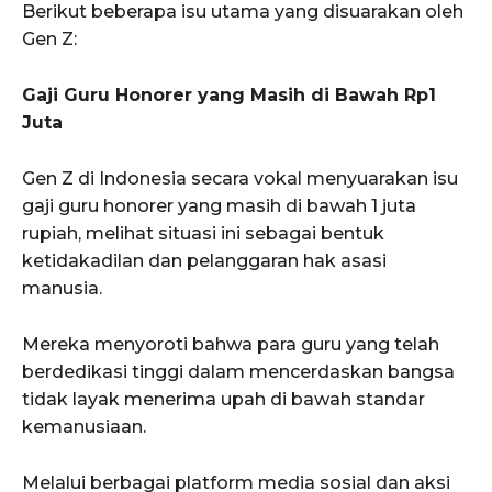
Berikut beberapa isu utama yang disuarakan oleh
Gen Z:
Gaji Guru Honorer yang Masih di Bawah Rp1
Juta
Gen Z di Indonesia secara vokal menyuarakan isu
gaji guru honorer yang masih di bawah 1 juta
rupiah, melihat situasi ini sebagai bentuk
ketidakadilan dan pelanggaran hak asasi
manusia.
Mereka menyoroti bahwa para guru yang telah
berdedikasi tinggi dalam mencerdaskan bangsa
tidak layak menerima upah di bawah standar
kemanusiaan.
Melalui berbagai platform media sosial dan aksi