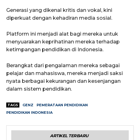
Generasi yang dikenal kritis dan vokal, kini
diperkuat dengan kehadiran media sosial.
Platform ini menjadi alat bagi mereka untuk
menyuarakan keprihatinan mereka terhadap
ketimpangan pendidikan di Indonesia.
Berangkat dari pengalaman mereka sebagai
pelajar dan mahasiswa, mereka menjadi saksi
nyata berbagai kekurangan dan kesenjangan
dalam sistem pendidikan.
TAGS
GENZ
PEMERATAAN PENDIDIKAN
PENDIDIKAN INDONESIA
ARTIKEL TERBARU