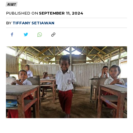
RISET
PUBLISHED ON
SEPTEMBER 11, 2024
BY
TIFFANY SETIAWAN