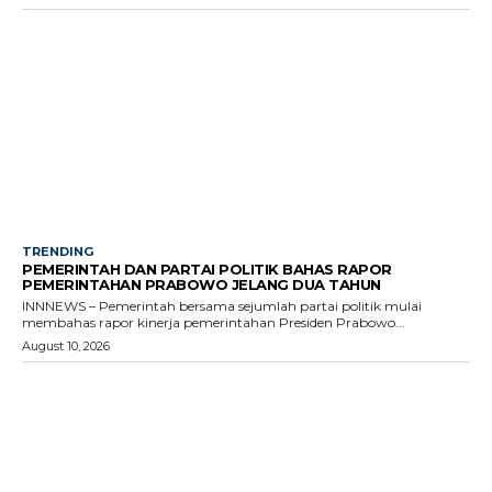
TRENDING
PEMERINTAH DAN PARTAI POLITIK BAHAS RAPOR
PEMERINTAHAN PRABOWO JELANG DUA TAHUN
INNNEWS – Pemerintah bersama sejumlah partai politik mulai
membahas rapor kinerja pemerintahan Presiden Prabowo...
August 10, 2026