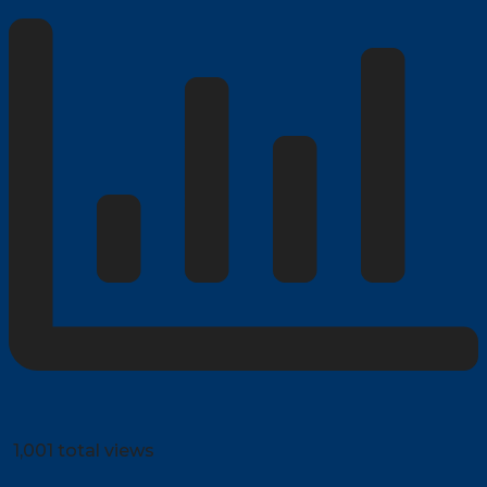
1,001 total views