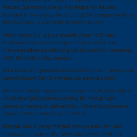
Medan, Sumatera Utara, ia merupakan lulusan
Harvard University pada tahun 2004 dengan predikat
Magna Cum Laude With Highest Honors.
Tidak hanya itu, ia juga meraih gelar Ph.D. dari
Northwestern University pada tahun 2010 dan
menyelesaikan penelitian post doktoral di University
of British Columbia, Kanada.
Kualifikasi dan prestasi akademis Stella ini membuat
banyak kaum Gen Z merespons secara positif.
Mereka menganggapnya sebagai sosok yang tepat
untuk mengisi jabatan penting ini, mengingat
pengalamannya di universitas-universitas ternama
dan posisinya sebagai guru besar.
Banyak Gen Z yang menjadikannya panutan dan
merasa terinspirasi oleh pencapaiannya, melihat