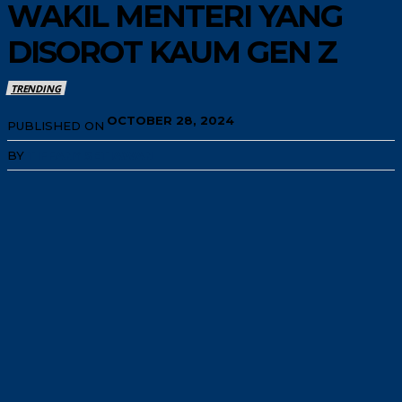
WAKIL MENTERI YANG
DISOROT KAUM GEN Z
TRENDING
OCTOBER 28, 2024
PUBLISHED ON
BY
TIFFANY SETIAWAN