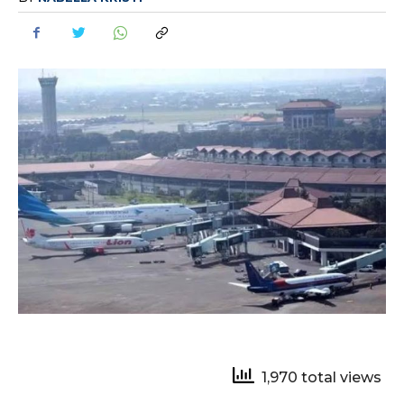
1,970 total views