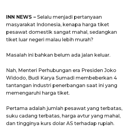
INN NEWS –
Selalu menjadi pertanyaan
masyarakat Indonesia, kenapa harga tiket
pesawat domestik sangat mahal, sedangkan
tiket luar negeri malau lebih murah?
Masalah ini bahkan belum ada jalan keluar.
Nah, Menteri Perhubungan era Presiden Joko
Widodo, Budi Karya Sumadi membeberkan 4
tantangan industri penerbangan saat ini yang
memengaruhi harga tiket.
Pertama adalah jumlah pesawat yang terbatas,
suku cadang terbatas, harga avtur yang mahal,
dan tingginya kurs dolar AS terhadap rupiah.