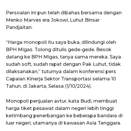
Persoalan ini pun telah dibahas bersama dengan
Menko Marves era Jokowi, Luhut Binsar
Pandjaitan.
“Harga monopoli itu saya buka, dilindungi oleh
BPH Migas. Tolong ditulis gede-gede. Besok
datang ke BPH Migas, tanya sama mereka. Saya
sudah soft, sudah rapat dengan Pak Luhut, tidak
dilaksanakan,” tuturnya dalam konferensi pers
Capaian Kinerja Sektor Transportasi selama 10
Tahun, di Jakarta, Selasa (1/10/2024).
Monopoli penjualan avtur, kata Budi, membuat
harga tiket pesawat dalam negeri lebih tinggi
ketimbang penerbangan ke beberapa bandara di
luar negeri, utamanya di kawasan Asia Tenggara.