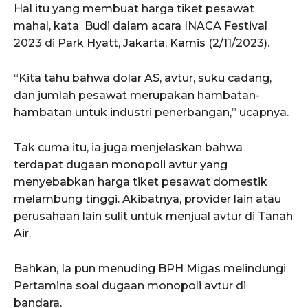
Hal itu yang membuat harga tiket pesawat
mahal, kata Budi dalam acara INACA Festival
2023 di Park Hyatt, Jakarta, Kamis (2/11/2023).
“Kita tahu bahwa dolar AS, avtur, suku cadang,
dan jumlah pesawat merupakan hambatan-
hambatan untuk industri penerbangan,” ucapnya.
Tak cuma itu, ia juga menjelaskan bahwa
terdapat dugaan monopoli avtur yang
menyebabkan harga tiket pesawat domestik
melambung tinggi. Akibatnya, provider lain atau
perusahaan lain sulit untuk menjual avtur di Tanah
Air.
Bahkan, Ia pun menuding BPH Migas melindungi
Pertamina soal dugaan monopoli avtur di
bandara.