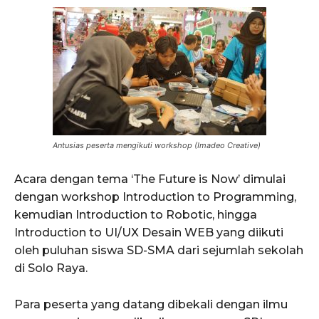
Antusias peserta mengikuti workshop (Imadeo Creative)
Acara dengan tema ‘The Future is Now’ dimulai
dengan workshop Introduction to Programming,
kemudian Introduction to Robotic, hingga
Introduction to UI/UX Desain WEB yang diikuti
oleh puluhan siswa SD-SMA dari sejumlah sekolah
di Solo Raya.
Para peserta yang datang dibekali dengan ilmu