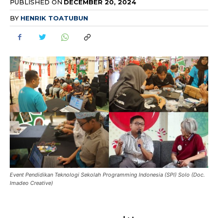
PUBLISHED ON
DECEMBER 20, 2024
BY
HENRIK TOATUBUN
Event Pendidikan Teknologi Sekolah Programming Indonesia (SPI) Solo (Doc.
Imadeo Creative)