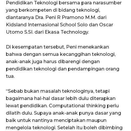
Pendidikan Teknologi bersama para narasumber
yang berkompeten di bidang teknologi,
diantaranya Dra. Peni R Pramono M.M. dari
Kidsland Internasional School Solo dan Oscar
Utomo S.SI. dari Ekasa Technology.
Di kesempatan tersebut, Peni menekankan
bahwa dengan semua kecanggihan teknologi,
anak-anak juga harus dibarengi dengan
pendidikan teknologi dan pendampingan orang
tua.
“Sebab bukan masalah teknologinya, tetapi
bagaimana hal-hal dasar lebih dulu diterapkan
lewat pendidikan. Computational thinking perlu
dilatih dulu. Supaya anak-anak punya dasar yang
baik untuk nantinya menciptakan maupun
mengelola teknologi. Setelah itu boleh dibimbing