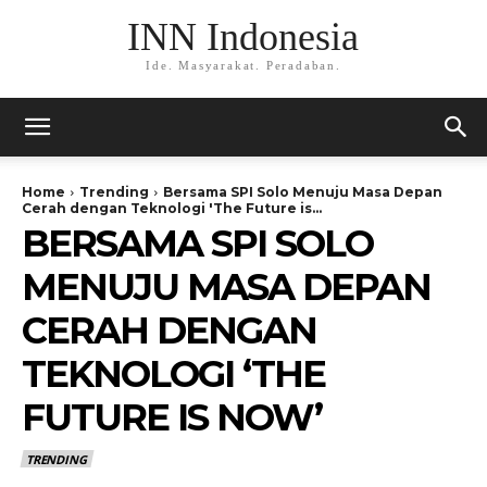
INN Indonesia
Ide. Masyarakat. Peradaban.
Home
Trending
Bersama SPI Solo Menuju Masa Depan
Cerah dengan Teknologi 'The Future is...
BERSAMA SPI SOLO
MENUJU MASA DEPAN
CERAH DENGAN
TEKNOLOGI ‘THE
FUTURE IS NOW’
TRENDING