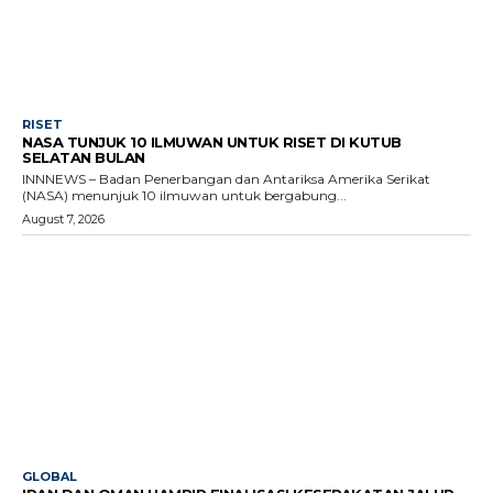
RISET
NASA TUNJUK 10 ILMUWAN UNTUK RISET DI KUTUB
SELATAN BULAN
INNNEWS – Badan Penerbangan dan Antariksa Amerika Serikat
(NASA) menunjuk 10 ilmuwan untuk bergabung...
August 7, 2026
GLOBAL