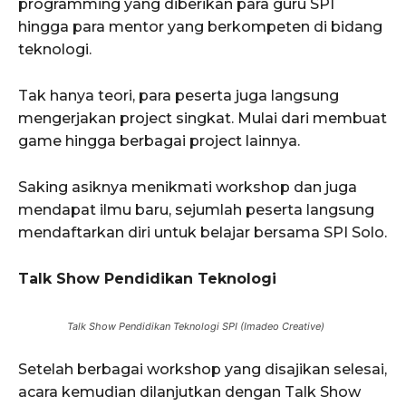
programming yang diberikan para guru SPI
hingga para mentor yang berkompeten di bidang
teknologi.
Tak hanya teori, para peserta juga langsung
mengerjakan project singkat. Mulai dari membuat
game hingga berbagai project lainnya.
Saking asiknya menikmati workshop dan juga
mendapat ilmu baru, sejumlah peserta langsung
mendaftarkan diri untuk belajar bersama SPI Solo.
Talk Show Pendidikan Teknologi
Talk Show Pendidikan Teknologi SPI (Imadeo Creative)
Setelah berbagai workshop yang disajikan selesai,
acara kemudian dilanjutkan dengan Talk Show