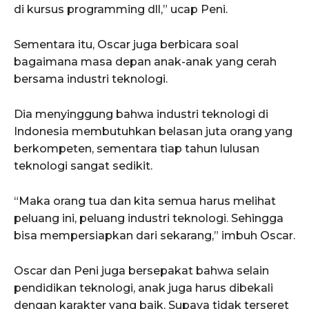
di kursus programming dll,” ucap Peni.
Sementara itu, Oscar juga berbicara soal
bagaimana masa depan anak-anak yang cerah
bersama industri teknologi.
Dia menyinggung bahwa industri teknologi di
Indonesia membutuhkan belasan juta orang yang
berkompeten, sementara tiap tahun lulusan
teknologi sangat sedikit.
“Maka orang tua dan kita semua harus melihat
peluang ini, peluang industri teknologi. Sehingga
bisa mempersiapkan dari sekarang,” imbuh Oscar.
Oscar dan Peni juga bersepakat bahwa selain
pendidikan teknologi, anak juga harus dibekali
dengan karakter yang baik. Supaya tidak terseret