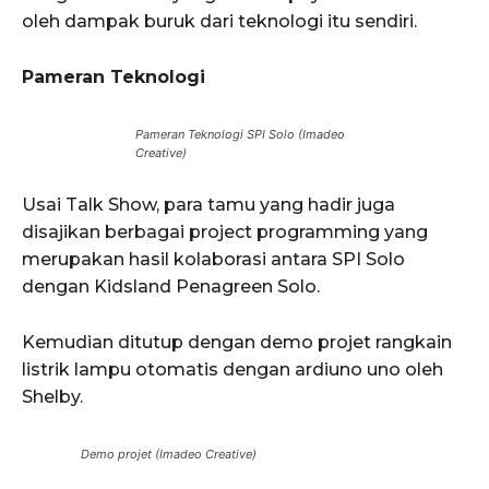
oleh dampak buruk dari teknologi itu sendiri.
Pameran Teknologi
Pameran Teknologi SPI Solo (Imadeo
Creative)
Usai Talk Show, para tamu yang hadir juga
disajikan berbagai project programming yang
merupakan hasil kolaborasi antara SPI Solo
dengan Kidsland Penagreen Solo.
Kemudian ditutup dengan demo projet rangkain
listrik lampu otomatis dengan ardiuno uno oleh
Shelby.
Demo projet (Imadeo Creative)