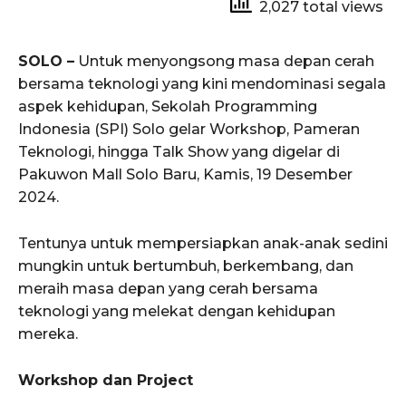
2,027 total views
SOLO –
Untuk menyongsong masa depan cerah
bersama teknologi yang kini mendominasi segala
aspek kehidupan, Sekolah Programming
Indonesia (SPI) Solo gelar Workshop, Pameran
Teknologi, hingga Talk Show yang digelar di
Pakuwon Mall Solo Baru, Kamis, 19 Desember
2024.
Tentunya untuk mempersiapkan anak-anak sedini
mungkin untuk bertumbuh, berkembang, dan
meraih masa depan yang cerah bersama
teknologi yang melekat dengan kehidupan
mereka.
Workshop dan Project