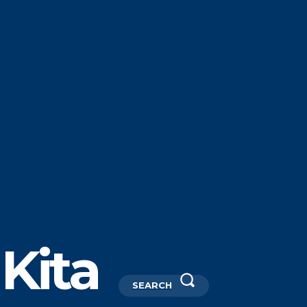
Kita
SEARCH