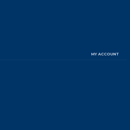
MY ACCOUNT