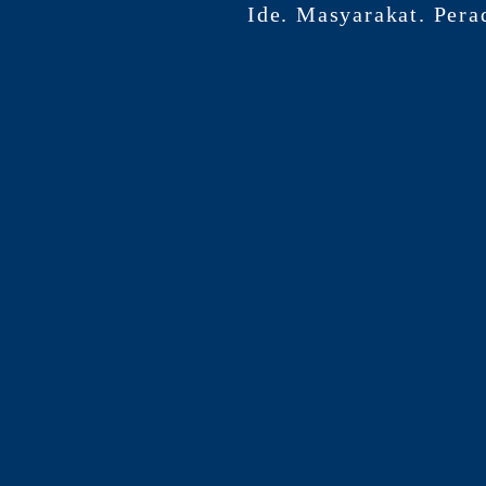
Ide. Masyarakat. Pera