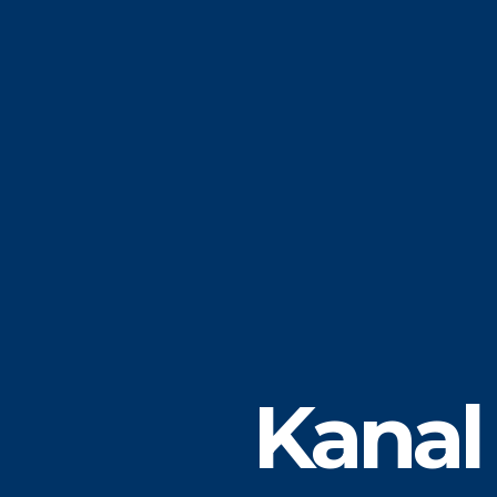
Kanal 