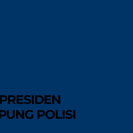
MORE
GAYA HIDUP
 PRESIDEN
PUNG POLISI