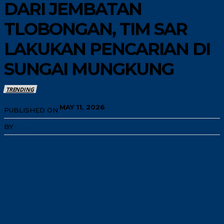
DARI JEMBATAN
TLOBONGAN, TIM SAR
LAKUKAN PENCARIAN DI
SUNGAI MUNGKUNG
TRENDING
MAY 11, 2026
PUBLISHED ON
BY
ADMIN