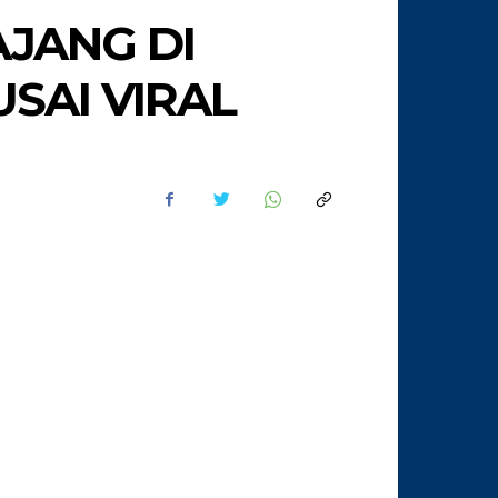
JANG DI
USAI VIRAL