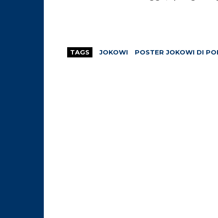
TAGS
JOKOWI
POSTER JOKOWI DI PO