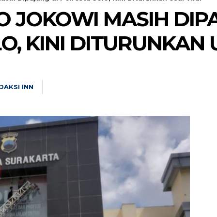
 JOKOWI MASIH DIPA
O, KINI DITURUNKAN 
DAKSI INN