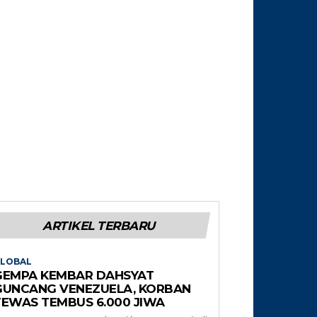
ARTIKEL TERBARU
LOBAL
GEMPA KEMBAR DAHSYAT
GUNCANG VENEZUELA, KORBAN
TEWAS TEMBUS 6.000 JIWA