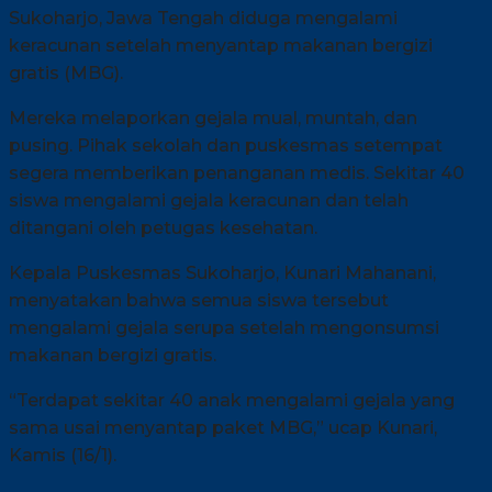
Sukoharjo, Jawa Tengah diduga mengalami
keracunan setelah menyantap makanan bergizi
gratis (MBG).
Mereka melaporkan gejala mual, muntah, dan
pusing. Pihak sekolah dan puskesmas setempat
segera memberikan penanganan medis. Sekitar 40
siswa mengalami gejala keracunan dan telah
ditangani oleh petugas kesehatan.
Kepala Puskesmas Sukoharjo, Kunari Mahanani,
menyatakan bahwa semua siswa tersebut
mengalami gejala serupa setelah mengonsumsi
makanan bergizi gratis.
“Terdapat sekitar 40 anak mengalami gejala yang
sama usai menyantap paket MBG,” ucap Kunari,
Kamis (16/1).