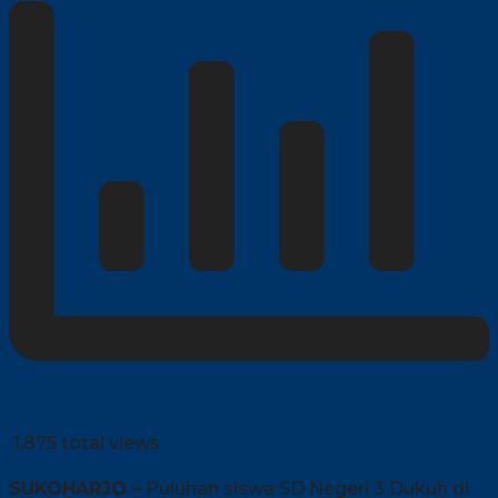
1,875 total views
SUKOHARJO –
Puluhan siswa SD Negeri 3 Dukuh di