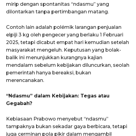
mirip dengan spontanitas “ndasmu” yang
dilontarkan tanpa pertimbangan matang.
Contoh lain adalah polémik larangan penjualan
elpiji 3 kg oleh pengecer yang berlaku 1 Februari
2025, tetapi dicabut empat hari kemudian setelah
masyarakat mengeluh. Keputusan yang bolak-
balik ini menunjukkan kurangnya kajian
mendalam sebelum kebijakan diluncurkan, seolah
pemerintah hanya bereaksi, bukan
merencanakan.
“Ndasmu” dalam Kebijakan: Tegas atau
Gegabah?
Kebiasaan Prabowo menyebut “ndasmu”
tampaknya bukan sekadar gaya berbicara, tetapi
juga cerminan pola pikir dalam mengambil