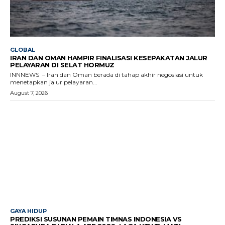
GLOBAL
IRAN DAN OMAN HAMPIR FINALISASI KESEPAKATAN JALUR
PELAYARAN DI SELAT HORMUZ
INNNEWS – Iran dan Oman berada di tahap akhir negosiasi untuk
menetapkan jalur pelayaran...
August 7, 2026
GAYA HIDUP
PREDIKSI SUSUNAN PEMAIN TIMNAS INDONESIA VS