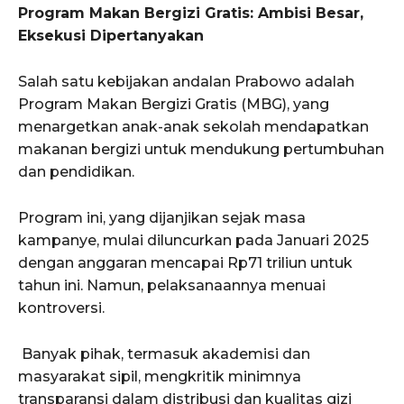
Program Makan Bergizi Gratis: Ambisi Besar,
Eksekusi Dipertanyakan
Salah satu kebijakan andalan Prabowo adalah
Program Makan Bergizi Gratis (MBG), yang
menargetkan anak-anak sekolah mendapatkan
makanan bergizi untuk mendukung pertumbuhan
dan pendidikan.
Program ini, yang dijanjikan sejak masa
kampanye, mulai diluncurkan pada Januari 2025
dengan anggaran mencapai Rp71 triliun untuk
tahun ini. Namun, pelaksanaannya menuai
kontroversi.
Banyak pihak, termasuk akademisi dan
masyarakat sipil, mengkritik minimnya
transparansi dalam distribusi dan kualitas gizi