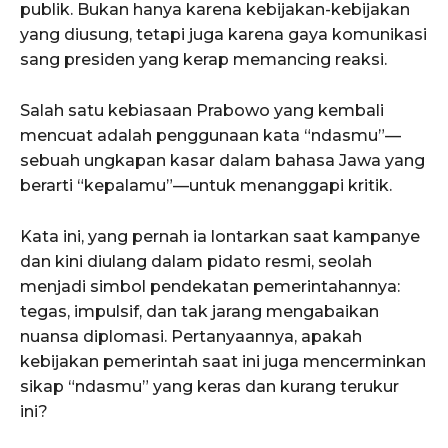
publik. Bukan hanya karena kebijakan-kebijakan
yang diusung, tetapi juga karena gaya komunikasi
sang presiden yang kerap memancing reaksi.
Salah satu kebiasaan Prabowo yang kembali
mencuat adalah penggunaan kata “ndasmu”—
sebuah ungkapan kasar dalam bahasa Jawa yang
berarti “kepalamu”—untuk menanggapi kritik.
Kata ini, yang pernah ia lontarkan saat kampanye
dan kini diulang dalam pidato resmi, seolah
menjadi simbol pendekatan pemerintahannya:
tegas, impulsif, dan tak jarang mengabaikan
nuansa diplomasi. Pertanyaannya, apakah
kebijakan pemerintah saat ini juga mencerminkan
sikap “ndasmu” yang keras dan kurang terukur
ini?