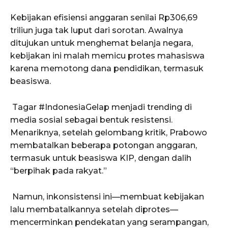
Kebijakan efisiensi anggaran senilai Rp306,69
triliun juga tak luput dari sorotan. Awalnya
ditujukan untuk menghemat belanja negara,
kebijakan ini malah memicu protes mahasiswa
karena memotong dana pendidikan, termasuk
beasiswa.
Tagar #IndonesiaGelap menjadi trending di
media sosial sebagai bentuk resistensi.
Menariknya, setelah gelombang kritik, Prabowo
membatalkan beberapa potongan anggaran,
termasuk untuk beasiswa KIP, dengan dalih
“berpihak pada rakyat.”
Namun, inkonsistensi ini—membuat kebijakan
lalu membatalkannya setelah diprotes—
mencerminkan pendekatan yang serampangan,