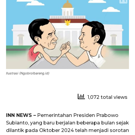
Ilustrasi (Ngobrolbareng.id)
1,072 total views
INN NEWS –
Pemerintahan Presiden Prabowo
Subianto, yang baru berjalan beberapa bulan sejak
dilantik pada Oktober 2024 telah menjadi sorotan