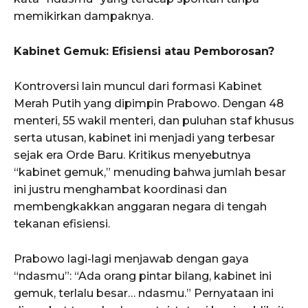
memikirkan dampaknya.
Kabinet Gemuk: Efisiensi atau Pemborosan?
Kontroversi lain muncul dari formasi Kabinet
Merah Putih yang dipimpin Prabowo. Dengan 48
menteri, 55 wakil menteri, dan puluhan staf khusus
serta utusan, kabinet ini menjadi yang terbesar
sejak era Orde Baru. Kritikus menyebutnya
“kabinet gemuk,” menuding bahwa jumlah besar
ini justru menghambat koordinasi dan
membengkakkan anggaran negara di tengah
tekanan efisiensi.
Prabowo lagi-lagi menjawab dengan gaya
“ndasmu”: “Ada orang pintar bilang, kabinet ini
gemuk, terlalu besar… ndasmu.” Pernyataan ini