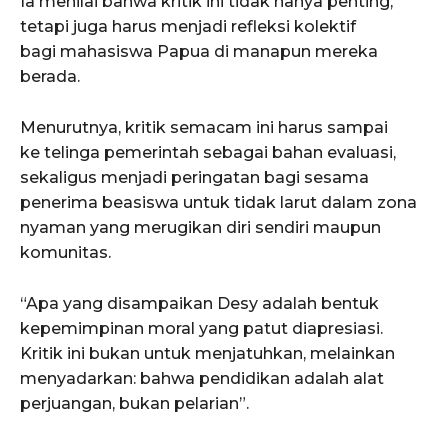
Ia menilai bahwa kritik ini tidak hanya penting,
tetapi juga harus menjadi refleksi kolektif
bagi mahasiswa Papua di manapun mereka
berada.
Menurutnya, kritik semacam ini harus sampai
ke telinga pemerintah sebagai bahan evaluasi,
sekaligus menjadi peringatan bagi sesama
penerima beasiswa untuk tidak larut dalam zona
nyaman yang merugikan diri sendiri maupun
komunitas.
“Apa yang disampaikan Desy adalah bentuk
kepemimpinan moral yang patut diapresiasi.
Kritik ini bukan untuk menjatuhkan, melainkan
menyadarkan: bahwa pendidikan adalah alat
perjuangan, bukan pelarian”.