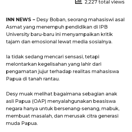
2,227 total views
INN NEWS –
Desy Boban, seorang mahasiswi asal
Asmat yang menempuh pendidikan di IPB
University baru-baru ini menyampaikan kritik
tajam dan emosional lewat media sosialnya.
Ia tidak sedang mencari sensasi, tetapi
melontarkan kegelisahan yang lahir dari
pengamatan jujur terhadap realitas mahasiswa
Papua di tanah rantau.
Desy muak melihat bagaimana sebagian anak
asli Papua (OAP) menyalahgunakan beasiswa
negara hanya untuk bersenang-senang, mabuk,
membuat masalah, dan merusak citra generasi
muda Papua.