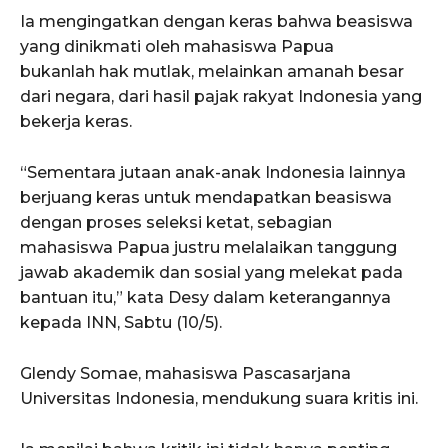
Ia mengingatkan dengan keras bahwa beasiswa
yang dinikmati oleh mahasiswa Papua
bukanlah hak mutlak, melainkan amanah besar
dari negara, dari hasil pajak rakyat Indonesia yang
bekerja keras.
“Sementara jutaan anak-anak Indonesia lainnya
berjuang keras untuk mendapatkan beasiswa
dengan proses seleksi ketat, sebagian
mahasiswa Papua justru melalaikan tanggung
jawab akademik dan sosial yang melekat pada
bantuan itu,” kata Desy dalam keterangannya
kepada INN, Sabtu (10/5).
Glendy Somae, mahasiswa Pascasarjana
Universitas Indonesia, mendukung suara kritis ini.