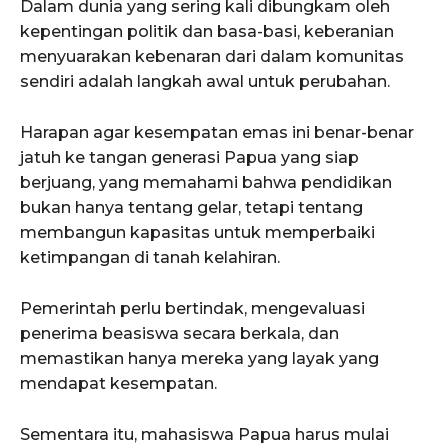
Dalam dunia yang sering kali dibungkam oleh
kepentingan politik dan basa-basi, keberanian
menyuarakan kebenaran dari dalam komunitas
sendiri adalah langkah awal untuk perubahan.
Harapan agar kesempatan emas ini benar-benar
jatuh ke tangan generasi Papua yang siap
berjuang, yang memahami bahwa pendidikan
bukan hanya tentang gelar, tetapi tentang
membangun kapasitas untuk memperbaiki
ketimpangan di tanah kelahiran.
Pemerintah perlu bertindak, mengevaluasi
penerima beasiswa secara berkala, dan
memastikan hanya mereka yang layak yang
mendapat kesempatan.
Sementara itu, mahasiswa Papua harus mulai