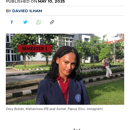
PUBLISHED ON
MAY 10, 2025
BY
DAVIED ILHAM
Desy Boban, Mahasiswa IPB asal Asmat, Papua (Doc. Instagram)