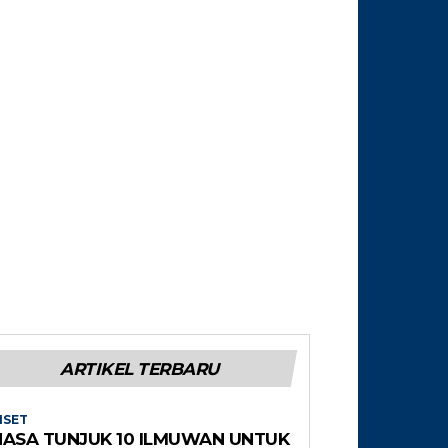
ARTIKEL TERBARU
ISET
NASA TUNJUK 10 ILMUWAN UNTUK