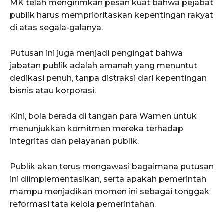
MK telah mengirimkan pesan kuat bahwa pejabat
publik harus memprioritaskan kepentingan rakyat
di atas segala-galanya.
Putusan ini juga menjadi pengingat bahwa
jabatan publik adalah amanah yang menuntut
dedikasi penuh, tanpa distraksi dari kepentingan
bisnis atau korporasi.
Kini, bola berada di tangan para Wamen untuk
menunjukkan komitmen mereka terhadap
integritas dan pelayanan publik.
Publik akan terus mengawasi bagaimana putusan
ini diimplementasikan, serta apakah pemerintah
mampu menjadikan momen ini sebagai tonggak
reformasi tata kelola pemerintahan.