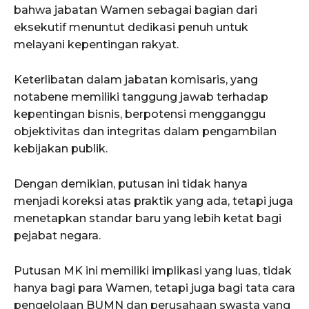
bahwa jabatan Wamen sebagai bagian dari
eksekutif menuntut dedikasi penuh untuk
melayani kepentingan rakyat.
Keterlibatan dalam jabatan komisaris, yang
notabene memiliki tanggung jawab terhadap
kepentingan bisnis, berpotensi mengganggu
objektivitas dan integritas dalam pengambilan
kebijakan publik.
Dengan demikian, putusan ini tidak hanya
menjadi koreksi atas praktik yang ada, tetapi juga
menetapkan standar baru yang lebih ketat bagi
pejabat negara.
Putusan MK ini memiliki implikasi yang luas, tidak
hanya bagi para Wamen, tetapi juga bagi tata cara
pengelolaan BUMN dan perusahaan swasta yang