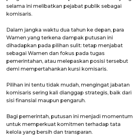
selama ini melibatkan pejabat publik sebagai
komisaris.
Dalam jangka waktu dua tahun ke depan, para
Wamen yang terkena dampak putusan ini
dihadapkan pada pilihan sulit: tetap menjabat
sebagai Wamen dan fokus pada tugas
pemerintahan, atau melepaskan posisi tersebut
demi mempertahankan kursi komisaris.
Pilihan ini tentu tidak mudah, mengingat jabatan
komisaris sering kali dianggap strategis, baik dari
sisi finansial maupun pengaruh.
Bagi pemerintah, putusan ini menjadi momentum
untuk memperkuat komitmen terhadap tata
kelola yang bersih dan transparan.