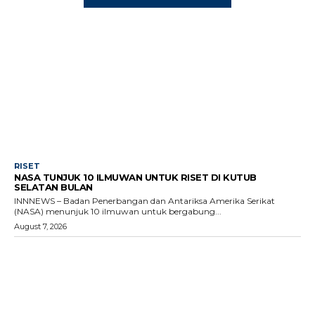
RISET
NASA TUNJUK 10 ILMUWAN UNTUK RISET DI KUTUB
SELATAN BULAN
INNNEWS – Badan Penerbangan dan Antariksa Amerika Serikat
(NASA) menunjuk 10 ilmuwan untuk bergabung...
August 7, 2026