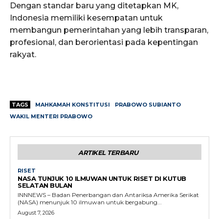
Dengan standar baru yang ditetapkan MK,
Indonesia memiliki kesempatan untuk
membangun pemerintahan yang lebih transparan,
profesional, dan berorientasi pada kepentingan
rakyat.
TAGS
MAHKAMAH KONSTITUSI
PRABOWO SUBIANTO
WAKIL MENTERI PRABOWO
ARTIKEL TERBARU
RISET
NASA TUNJUK 10 ILMUWAN UNTUK RISET DI KUTUB
SELATAN BULAN
INNNEWS – Badan Penerbangan dan Antariksa Amerika Serikat
(NASA) menunjuk 10 ilmuwan untuk bergabung...
August 7, 2026