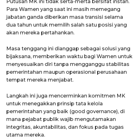
Putusan MK ini tidak serta-merta bersifat instan.
Para Wamen yang saat ini masih memegang
jabatan ganda diberikan masa transisi selama
dua tahun untuk memilih salah satu posisi yang
akan mereka pertahankan.
Masa tenggang ini dianggap sebagai solusi yang
bijaksana, memberikan waktu bagi Wamen untuk
menyesuaikan diri tanpa mengganggu stabilitas
pemerintahan maupun operasional perusahaan
tempat mereka menjabat.
Langkah ini juga mencerminkan komitmen MK
untuk menegakkan prinsip tata kelola
pemerintahan yang baik (good governance), di
mana pejabat publik wajib mengutamakan
integritas, akuntabilitas, dan fokus pada tugas
utama mereka.