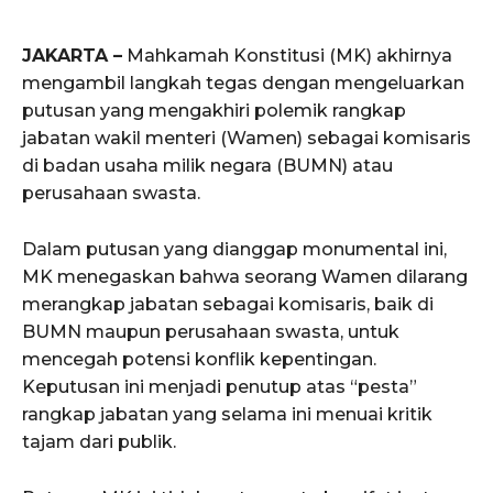
JAKARTA –
Mahkamah Konstitusi (MK) akhirnya
mengambil langkah tegas dengan mengeluarkan
putusan yang mengakhiri polemik rangkap
jabatan wakil menteri (Wamen) sebagai komisaris
di badan usaha milik negara (BUMN) atau
perusahaan swasta.
Dalam putusan yang dianggap monumental ini,
MK menegaskan bahwa seorang Wamen dilarang
merangkap jabatan sebagai komisaris, baik di
BUMN maupun perusahaan swasta, untuk
mencegah potensi konflik kepentingan.
Keputusan ini menjadi penutup atas “pesta”
rangkap jabatan yang selama ini menuai kritik
tajam dari publik.