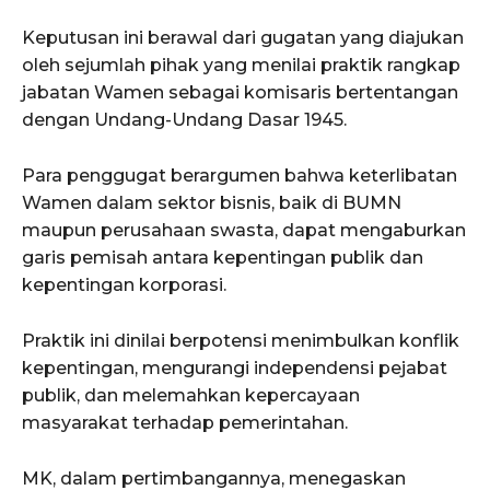
Keputusan ini berawal dari gugatan yang diajukan
oleh sejumlah pihak yang menilai praktik rangkap
jabatan Wamen sebagai komisaris bertentangan
dengan Undang-Undang Dasar 1945.
Para penggugat berargumen bahwa keterlibatan
Wamen dalam sektor bisnis, baik di BUMN
maupun perusahaan swasta, dapat mengaburkan
garis pemisah antara kepentingan publik dan
kepentingan korporasi.
Praktik ini dinilai berpotensi menimbulkan konflik
kepentingan, mengurangi independensi pejabat
publik, dan melemahkan kepercayaan
masyarakat terhadap pemerintahan.
MK, dalam pertimbangannya, menegaskan