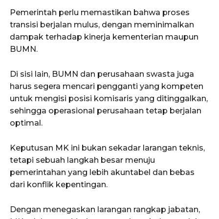
Pemerintah perlu memastikan bahwa proses
transisi berjalan mulus, dengan meminimalkan
dampak terhadap kinerja kementerian maupun
BUMN.
Di sisi lain, BUMN dan perusahaan swasta juga
harus segera mencari pengganti yang kompeten
untuk mengisi posisi komisaris yang ditinggalkan,
sehingga operasional perusahaan tetap berjalan
optimal.
Keputusan MK ini bukan sekadar larangan teknis,
tetapi sebuah langkah besar menuju
pemerintahan yang lebih akuntabel dan bebas
dari konflik kepentingan.
Dengan menegaskan larangan rangkap jabatan,