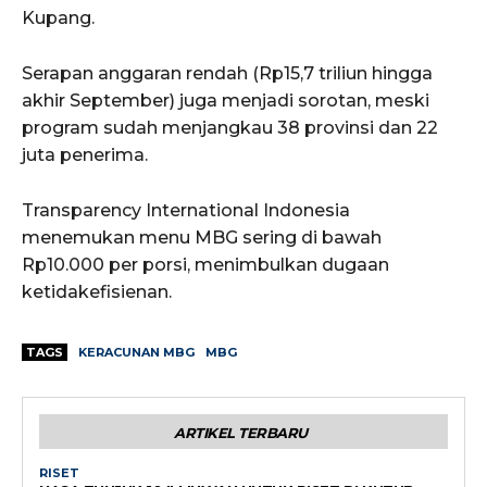
Kupang.
Serapan anggaran rendah (Rp15,7 triliun hingga
akhir September) juga menjadi sorotan, meski
program sudah menjangkau 38 provinsi dan 22
juta penerima.
Transparency International Indonesia
menemukan menu MBG sering di bawah
Rp10.000 per porsi, menimbulkan dugaan
ketidakefisienan.
TAGS
KERACUNAN MBG
MBG
ARTIKEL TERBARU
RISET