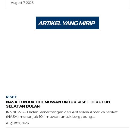
August 7, 2026
ARTIKEL YANG MIRIP
RISET
NASA TUNJUK 10 ILMUWAN UNTUK RISET DI KUTUB
SELATAN BULAN
INNNEWS – Badan Penerbangan dan Antariksa Amerika Serikat
(NASA) menunjuk 10 ilmuwan untuk bergabung...
August 7, 2026