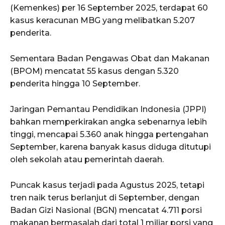
(Kemenkes) per 16 September 2025, terdapat 60
kasus keracunan MBG yang melibatkan 5.207
penderita.
Sementara Badan Pengawas Obat dan Makanan
(BPOM) mencatat 55 kasus dengan 5.320
penderita hingga 10 September.
Jaringan Pemantau Pendidikan Indonesia (JPPI)
bahkan memperkirakan angka sebenarnya lebih
tinggi, mencapai 5.360 anak hingga pertengahan
September, karena banyak kasus diduga ditutupi
oleh sekolah atau pemerintah daerah.
Puncak kasus terjadi pada Agustus 2025, tetapi
tren naik terus berlanjut di September, dengan
Badan Gizi Nasional (BGN) mencatat 4.711 porsi
makanan bermasalah dari total 1 miliar porsi yang