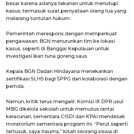
besar karena adanya tekanan untuk menutupi
kasus, termasuk surat pernyataan orang tua yang
melarang tuntutan hukum.
Pemerintah merespons dengan memperkuat
pengawasan. BGN menurunkan tim ke lokasi
kasus, seperti di Banggai Kepulauan untuk
investigasi ikan tuna goreng saus.
Kepala BGN Dadan Hindayana menekankan
sertifikasi SLHS bagi SPPG dan kolaborasi dengan
pemda.
Namun, kritik terus mengalir: Komisi IX DPR usul
MBG dikelola sekolah untuk memutus rantai
keracunan, sementara CISDI dan KPAI mendesak
moratorium sementara program ini. “Perut seperti
tertusuk, saya trauma,” kisah seorang siswa di