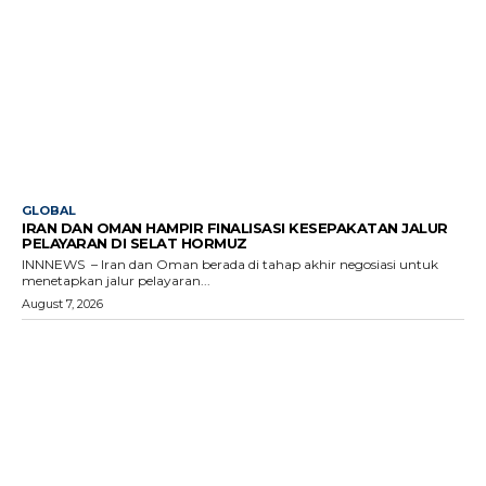
GLOBAL
IRAN DAN OMAN HAMPIR FINALISASI KESEPAKATAN JALUR
PELAYARAN DI SELAT HORMUZ
INNNEWS – Iran dan Oman berada di tahap akhir negosiasi untuk
menetapkan jalur pelayaran...
August 7, 2026