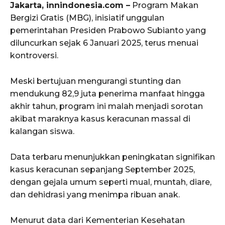
Jakarta, innindonesia.com –
Program Makan
Bergizi Gratis (MBG), inisiatif unggulan
pemerintahan Presiden Prabowo Subianto yang
diluncurkan sejak 6 Januari 2025, terus menuai
kontroversi.
Meski bertujuan mengurangi stunting dan
mendukung 82,9 juta penerima manfaat hingga
akhir tahun, program ini malah menjadi sorotan
akibat maraknya kasus keracunan massal di
kalangan siswa.
Data terbaru menunjukkan peningkatan signifikan
kasus keracunan sepanjang September 2025,
dengan gejala umum seperti mual, muntah, diare,
dan dehidrasi yang menimpa ribuan anak.
Menurut data dari Kementerian Kesehatan