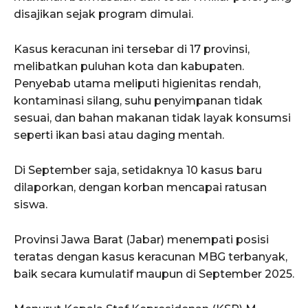
disajikan sejak program dimulai.
Kasus keracunan ini tersebar di 17 provinsi,
melibatkan puluhan kota dan kabupaten.
Penyebab utama meliputi higienitas rendah,
kontaminasi silang, suhu penyimpanan tidak
sesuai, dan bahan makanan tidak layak konsumsi
seperti ikan basi atau daging mentah.
Di September saja, setidaknya 10 kasus baru
dilaporkan, dengan korban mencapai ratusan
siswa.
Provinsi Jawa Barat (Jabar) menempati posisi
teratas dengan kasus keracunan MBG terbanyak,
baik secara kumulatif maupun di September 2025.