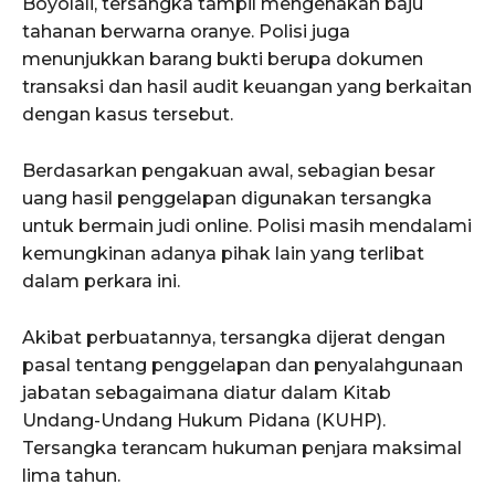
Boyolali, tersangka tampil mengenakan baju
tahanan berwarna oranye. Polisi juga
menunjukkan barang bukti berupa dokumen
transaksi dan hasil audit keuangan yang berkaitan
dengan kasus tersebut.
Berdasarkan pengakuan awal, sebagian besar
uang hasil penggelapan digunakan tersangka
untuk bermain judi online. Polisi masih mendalami
kemungkinan adanya pihak lain yang terlibat
dalam perkara ini.
Akibat perbuatannya, tersangka dijerat dengan
pasal tentang penggelapan dan penyalahgunaan
jabatan sebagaimana diatur dalam Kitab
Undang-Undang Hukum Pidana (KUHP).
Tersangka terancam hukuman penjara maksimal
lima tahun.