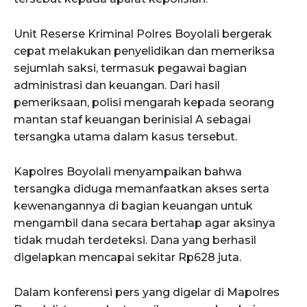
Unit Reserse Kriminal Polres Boyolali bergerak
cepat melakukan penyelidikan dan memeriksa
sejumlah saksi, termasuk pegawai bagian
administrasi dan keuangan. Dari hasil
pemeriksaan, polisi mengarah kepada seorang
mantan staf keuangan berinisial A sebagai
tersangka utama dalam kasus tersebut.
Kapolres Boyolali menyampaikan bahwa
tersangka diduga memanfaatkan akses serta
kewenangannya di bagian keuangan untuk
mengambil dana secara bertahap agar aksinya
tidak mudah terdeteksi. Dana yang berhasil
digelapkan mencapai sekitar Rp628 juta.
Dalam konferensi pers yang digelar di Mapolres