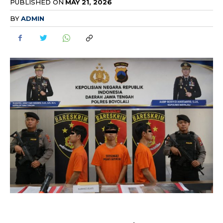
PUBLISHED ON
MAY 21, 2026
BY
ADMIN