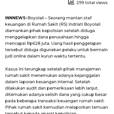
299 total views
INNNEWS-
Boyolali – Seorang mantan staf
keuangan di Rumah Sakit (RS) Indriati Boyolali
diamankan pihak kepolisian setelah diduga
menggelapkan dana perusahaan hingga
mencapai Rp628 juta. Uang hasil penggelapan
tersebut diduga digunakan pelaku untuk bermain
judi online dalam kurun waktu tertentu.
Kasus ini terungkap setelah pihak manajemen
rumah sakit menemukan adanya kejanggalan
dalam laporan keuangan internal. Setelah
dilakukan audit dan pemeriksaan lebih lanjut,
ditemukan adanya selisih dana yang cukup besar
pada beberapa transaksi keuangan rumah sakit.
Pihak rumah sakit kemudian melaporkan temuan
tersebut kepada aparat kepolisian.